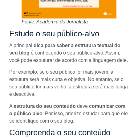
Fonte: Academia do Jornalista
Estude o seu público-alvo
A principal
dica para saber a estrutura textual do
seu blog
é conhecendo o seu
público-alvo
. Assim,
você pode estruturar de acordo com a linguagem dele.
Por exemplo, se o seu público for mais jovem, a
estrutura será mais curta e objetiva. No entanto, se o
seu público for mais velho, a estrutura será mais longa
e descritiva.
A
estrutura do seu conteúdo
deve
comunicar com
o público-alvo
. Por isso, priorize estudar para que ele
se identifique com o seu blog.
Compreenda o seu conteúdo