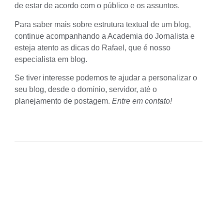
de estar de acordo com o público e os assuntos.
Para saber mais sobre estrutura textual de um blog,
continue acompanhando a Academia do Jornalista e
esteja atento as dicas do Rafael, que é nosso
especialista em blog.
Se tiver interesse podemos te ajudar a personalizar o
seu blog, desde o domínio, servidor, até o
planejamento de postagem.
Entre em contato
!