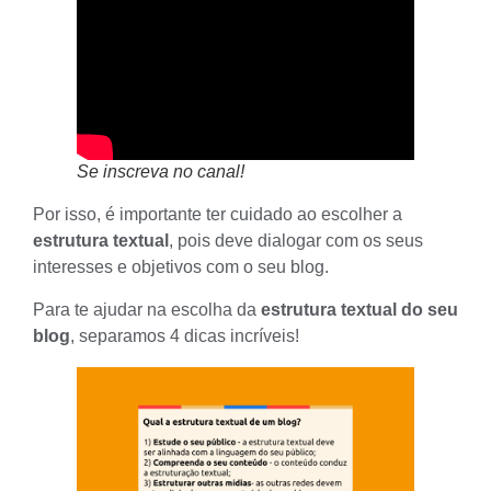
Se inscreva no canal!
Por isso, é importante ter cuidado ao escolher a
estrutura textual
, pois deve dialogar com os seus
interesses e objetivos com o seu blog.
Para te ajudar na escolha da
estrutura textual do seu
blog
, separamos 4 dicas incríveis!