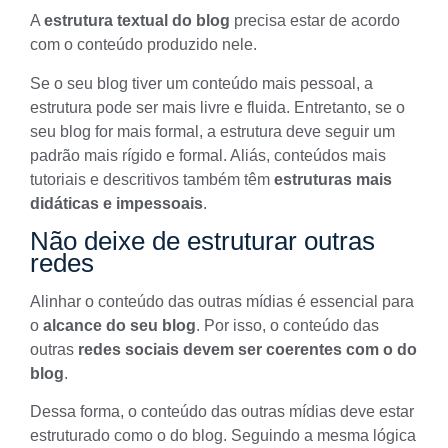
A
estrutura textual do blog
precisa estar de acordo
com o conteúdo produzido nele.
Se o seu blog tiver um conteúdo mais pessoal, a
estrutura pode ser mais livre e fluida. Entretanto, se o
seu blog for mais formal, a estrutura deve seguir um
padrão mais rígido e formal. Aliás, conteúdos mais
tutoriais e descritivos também têm
estruturas mais
didáticas e impessoais
.
Não deixe de estruturar outras
redes
Alinhar o
conteúdo das outras mídias
é essencial para
o
alcance do seu blog
. Por isso, o conteúdo das
outras
redes sociais devem ser coerentes com o do
blog
.
Dessa forma, o conteúdo das outras mídias deve estar
estruturado como o do blog. Seguindo a mesma lógica