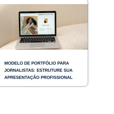
MODELO DE PORTFÓLIO PARA
JORNALISTAS: ESTRUTURE SUA
APRESENTAÇÃO PROFISSIONAL