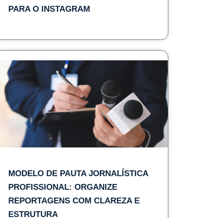
PARA O INSTAGRAM
MODELO DE PAUTA JORNALÍSTICA
PROFISSIONAL: ORGANIZE
REPORTAGENS COM CLAREZA E
ESTRUTURA