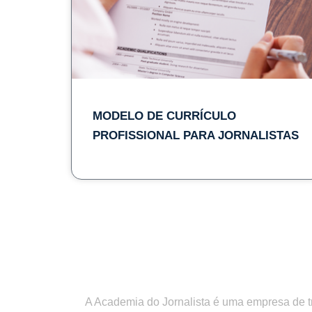
MODELO DE CURRÍCULO
PROFISSIONAL PARA JORNALISTAS​
A Academia do Jornalista é uma empresa de 