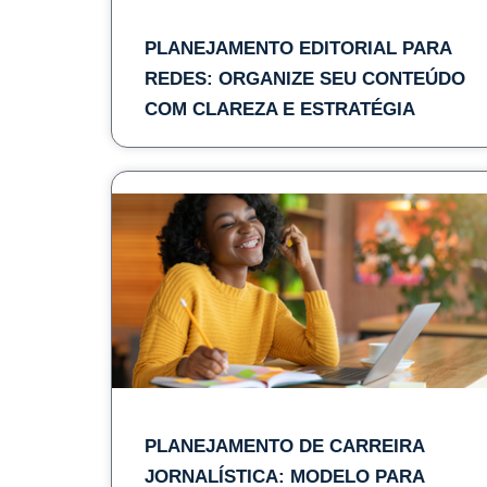
PLANEJAMENTO EDITORIAL PARA
REDES: ORGANIZE SEU CONTEÚDO
COM CLAREZA E ESTRATÉGIA
PLANEJAMENTO DE CARREIRA
JORNALÍSTICA: MODELO PARA