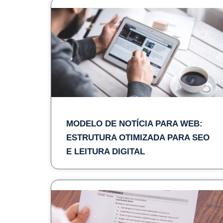
MODELO DE NOTÍCIA PARA WEB:
ESTRUTURA OTIMIZADA PARA SEO
E LEITURA DIGITAL