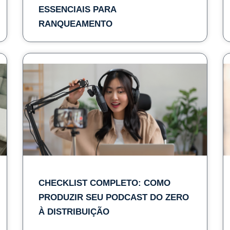
ESSENCIAIS PARA
RANQUEAMENTO
CHECKLIST COMPLETO: COMO
PRODUZIR SEU PODCAST DO ZERO
À DISTRIBUIÇÃO