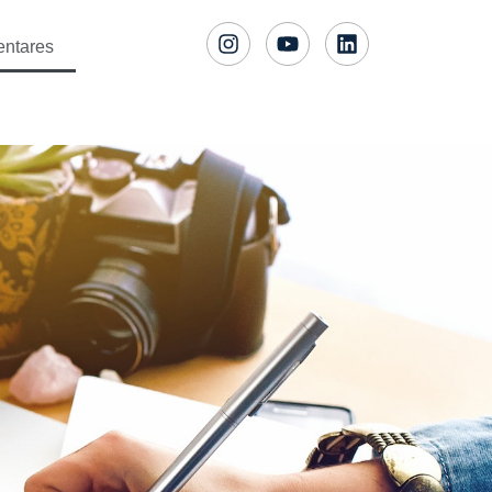
entares