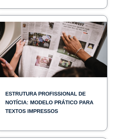
ESTRUTURA PROFISSIONAL DE
NOTÍCIA: MODELO PRÁTICO PARA
TEXTOS IMPRESSOS