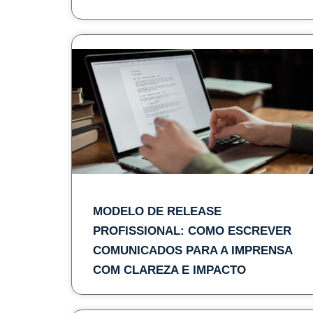
MODELO DE RELEASE
PROFISSIONAL: COMO ESCREVER
COMUNICADOS PARA A IMPRENSA
COM CLAREZA E IMPACTO