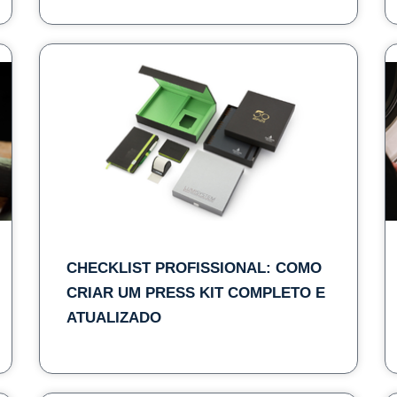
CHECKLIST PROFISSIONAL: COMO
CRIAR UM PRESS KIT COMPLETO E
ATUALIZADO