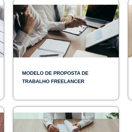
MODELO DE PROPOSTA DE
TRABALHO FREELANCER