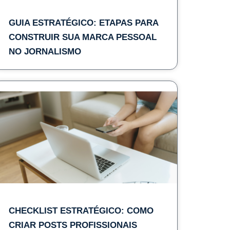
GUIA ESTRATÉGICO: ETAPAS PARA
CONSTRUIR SUA MARCA PESSOAL
NO JORNALISMO
CHECKLIST ESTRATÉGICO: COMO
CRIAR POSTS PROFISSIONAIS