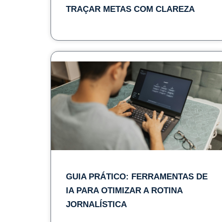
TRAÇAR METAS COM CLAREZA
GUIA PRÁTICO: FERRAMENTAS DE
IA PARA OTIMIZAR A ROTINA
JORNALÍSTICA