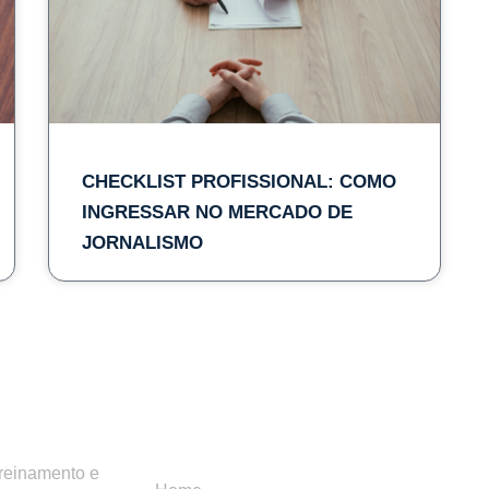
CHECKLIST PROFISSIONAL: COMO
INGRESSAR NO MERCADO DE
JORNALISMO
Menu
Categori
treinamento e