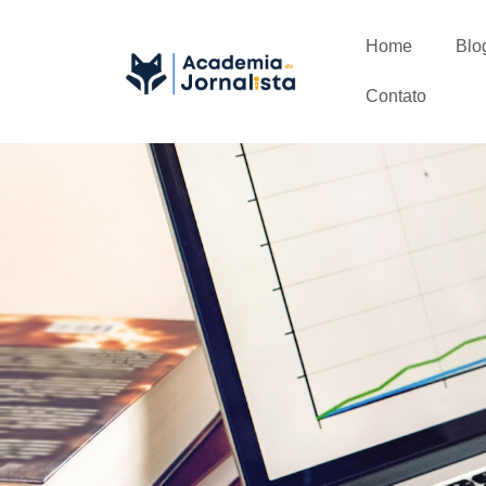
Home
Blo
Contato