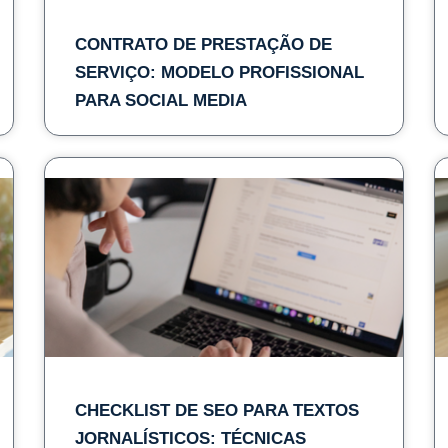
CONTRATO DE PRESTAÇÃO DE
SERVIÇO: MODELO PROFISSIONAL
PARA SOCIAL MEDIA
CHECKLIST DE SEO PARA TEXTOS
JORNALÍSTICOS: TÉCNICAS