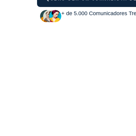
+ de 5.000 Comunicadores Tr