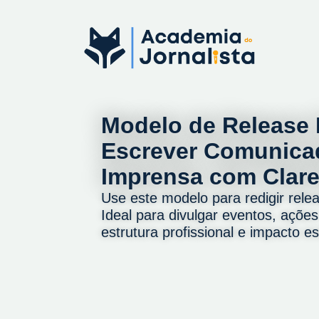
Modelo de Release 
Escrever Comunica
Imprensa com Clare
Use este modelo para redigir releas
Ideal para divulgar eventos, açõe
estrutura profissional e impacto es