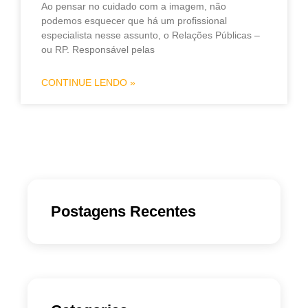
Ao pensar no cuidado com a imagem, não
podemos esquecer que há um profissional
especialista nesse assunto, o Relações Públicas –
ou RP. Responsável pelas
CONTINUE LENDO »
Postagens Recentes