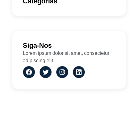
Categorias
Siga-Nos
Lorem ipsum dolor sit amet, consectetur
adipiscing elit.