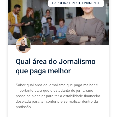
CARREIRA E POSICIONAMENTO
Qual área do Jornalismo
que paga melhor
Saber qual área do jornalismo que paga melhor é
importante para que o estudante de jornalismo
possa se planejar para ter a estabilidade financeira
desejada para ter conforto e se realizar dentro da
profissão.