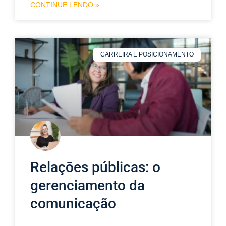
CONTINUE LENDO »
CARREIRA E POSICIONAMENTO
Relações públicas: o
gerenciamento da
comunicação