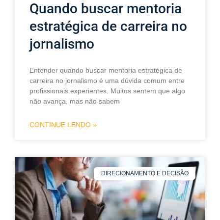
Quando buscar mentoria
estratégica de carreira no
jornalismo
Entender quando buscar mentoria estratégica de
carreira no jornalismo é uma dúvida comum entre
profissionais experientes. Muitos sentem que algo
não avança, mas não sabem
CONTINUE LENDO »
DIRECIONAMENTO E DECISÃO