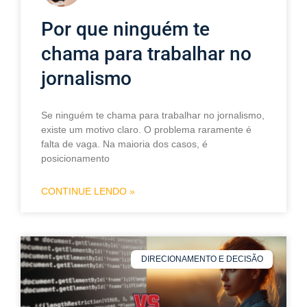
Por que ninguém te
chama para trabalhar no
jornalismo
Se ninguém te chama para trabalhar no jornalismo,
existe um motivo claro. O problema raramente é
falta de vaga. Na maioria dos casos, é
posicionamento
CONTINUE LENDO »
DIRECIONAMENTO E DECISÃO