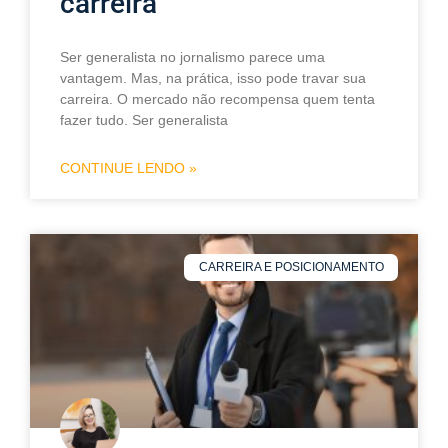
carreira
Ser generalista no jornalismo parece uma
vantagem. Mas, na prática, isso pode travar sua
carreira. O mercado não recompensa quem tenta
fazer tudo. Ser generalista
CONTINUE LENDO »
CARREIRA E POSICIONAMENTO