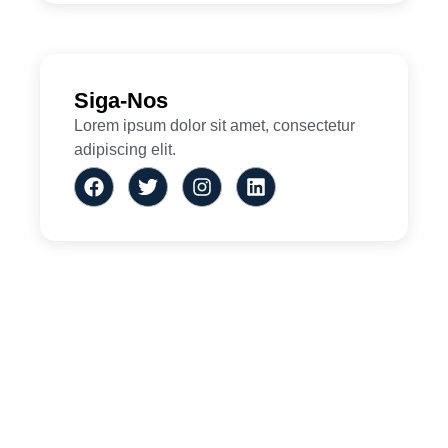
Siga-Nos
Lorem ipsum dolor sit amet, consectetur
adipiscing elit.