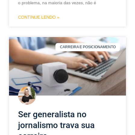
o problema, na maioria das vezes, não é
CONTINUE LENDO »
CARREIRA E POSICIONAMENTO
Ser generalista no
jornalismo trava sua