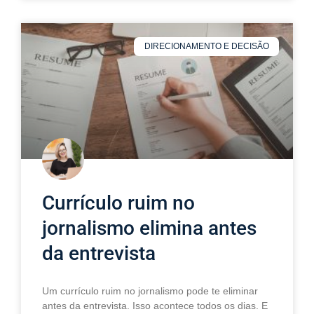
DIRECIONAMENTO E DECISÃO
Currículo ruim no
jornalismo elimina antes
da entrevista
Um currículo ruim no jornalismo pode te eliminar
antes da entrevista. Isso acontece todos os dias. E