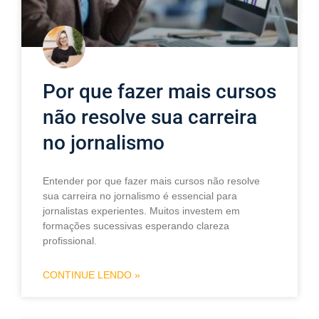
Por que fazer mais cursos
não resolve sua carreira
no jornalismo
Entender por que fazer mais cursos não resolve
sua carreira no jornalismo é essencial para
jornalistas experientes. Muitos investem em
formações sucessivas esperando clareza
profissional.
CONTINUE LENDO »