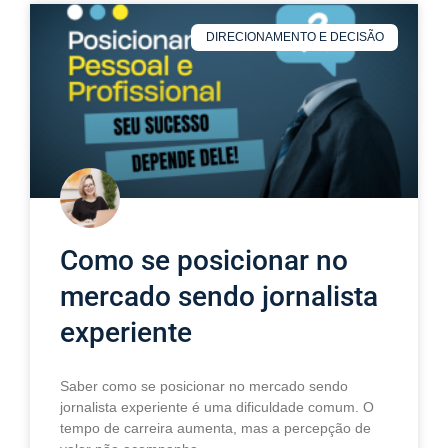
DIRECIONAMENTO E DECISÃO
Como se posicionar no
mercado sendo jornalista
experiente
Saber como se posicionar no mercado sendo
jornalista experiente é uma dificuldade comum. O
tempo de carreira aumenta, mas a percepção de