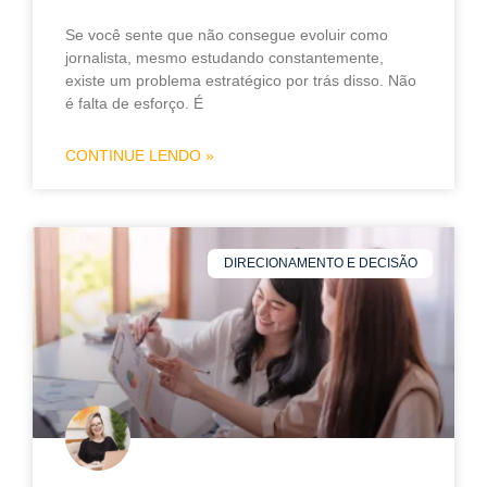
Se você sente que não consegue evoluir como
jornalista, mesmo estudando constantemente,
existe um problema estratégico por trás disso. Não
é falta de esforço. É
CONTINUE LENDO »
DIRECIONAMENTO E DECISÃO