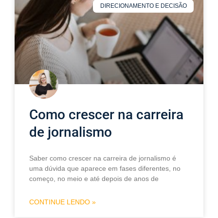
DIRECIONAMENTO E DECISÃO
Como crescer na carreira
de jornalismo
Saber como crescer na carreira de jornalismo é
uma dúvida que aparece em fases diferentes, no
começo, no meio e até depois de anos de
CONTINUE LENDO »