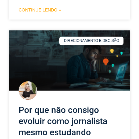
CONTINUE LENDO »
DIRECIONAMENTO E DECISÃO
Por que não consigo
evoluir como jornalista
mesmo estudando