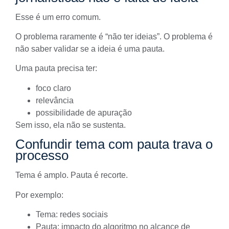
Esse é um erro comum.
O problema raramente é “não ter ideias”. O problema é
não saber validar se a ideia é uma pauta.
Uma pauta precisa ter:
foco claro
relevância
possibilidade de apuração
Sem isso, ela não se sustenta.
Confundir tema com pauta trava o
processo
Tema é amplo. Pauta é recorte.
Por exemplo:
Tema: redes sociais
Pauta: impacto do algoritmo no alcance de