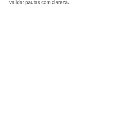
validar pautas com clareza.