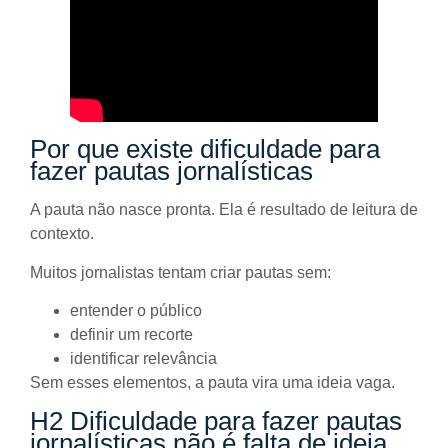
Por que existe dificuldade para
fazer pautas jornalísticas
A pauta não nasce pronta. Ela é resultado de leitura de
contexto.
Muitos jornalistas tentam criar pautas sem:
entender o público
definir um recorte
identificar relevância
Sem esses elementos, a pauta vira uma ideia vaga.
H2 Dificuldade para fazer pautas
jornalísticas não é falta de ideia