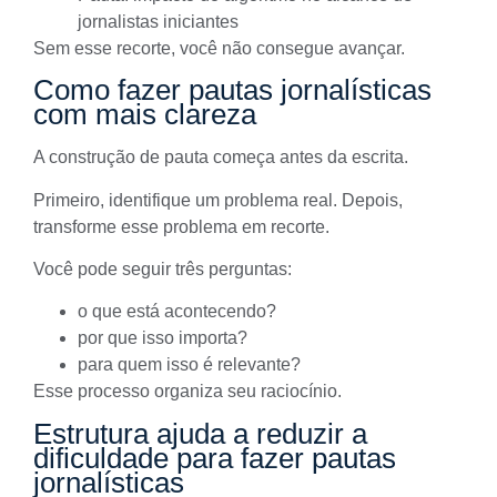
jornalistas iniciantes
Sem esse recorte, você não consegue avançar.
Como fazer pautas jornalísticas
com mais clareza
A construção de pauta começa antes da escrita.
Primeiro, identifique um problema real. Depois,
transforme esse problema em recorte.
Você pode seguir três perguntas:
o que está acontecendo?
por que isso importa?
para quem isso é relevante?
Esse processo organiza seu raciocínio.
Estrutura ajuda a reduzir a
dificuldade para fazer pautas
jornalísticas