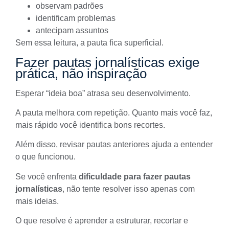
observam padrões
identificam problemas
antecipam assuntos
Sem essa leitura, a pauta fica superficial.
Fazer pautas jornalísticas exige
prática, não inspiração
Esperar “ideia boa” atrasa seu desenvolvimento.
A pauta melhora com repetição. Quanto mais você faz,
mais rápido você identifica
bons recortes
.
Além disso, revisar pautas anteriores ajuda a entender
o que funcionou.
Se você enfrenta
dificuldade para fazer pautas
jornalísticas
, não tente resolver isso apenas com
mais ideias.
O que resolve é aprender a estruturar, recortar e