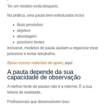
Ter um modelo evita bloqueio.
Na prática, uma pauta bem estruturada inclui:
título provisório
objetivo
abordagem
possíveis fontes
Inclusive, modelos de pauta ajudam a organizar esse
processo e evitar retrabalho.
Baixe nossos materiais de apoio,
aqui
.
A pauta depende da sua
capacidade de observação
A melhor fonte de pautas não é a internet. É a sua
leitura de realidade.
Profissionais que desenvolvem isso: