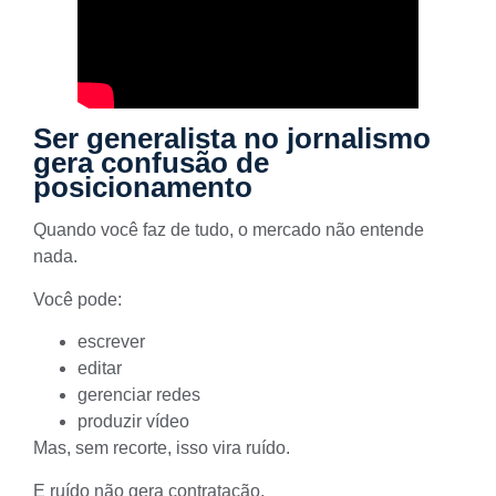
Ser generalista no jornalismo
gera confusão de
posicionamento
Quando você faz de tudo, o mercado não entende
nada.
Você pode:
escrever
editar
gerenciar redes
produzir vídeo
Mas, sem recorte, isso vira ruído.
E ruído não gera contratação.