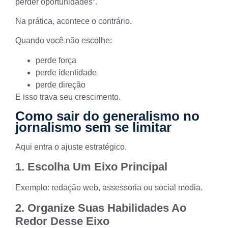
perder oportunidades”.
Na prática, acontece o contrário.
Quando você não escolhe:
perde força
perde identidade
perde direção
E isso trava seu crescimento.
Como sair do generalismo no
jornalismo sem se limitar
Aqui entra o ajuste estratégico.
1. Escolha Um Eixo Principal
Exemplo: redação web, assessoria ou social media.
2. Organize Suas Habilidades Ao
Redor Desse Eixo