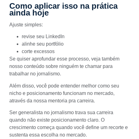
Como aplicar isso na prática
ainda hoje
Ajuste simples:
revise seu LinkedIn
alinhe seu portfólio
corte excessos
Se quiser aprofundar esse processo, veja também
nosso conteúdo sobre
ninguém te chamar para
trabalhar no jornalismo
.
Além disso, você pode entender melhor como seu
nicho e posicionamento funcionam no mercado,
através da nossa
mentoria pra carreira
.
Ser generalista no jornalismo trava sua carreira
quando não existe posicionamento claro. O
crescimento começa quando você define um recorte e
sustenta essa escolha no mercado.