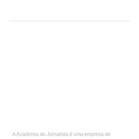
A Academia do Jornalista é uma empresa de