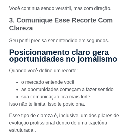
Você continua sendo versátil, mas com direção.
3. Comunique Esse Recorte Com
Clareza
Seu perfil precisa ser entendido em segundos.
Posicionamento claro gera
oportunidades no jornalismo
Quando você define um recorte:
o mercado entende você
as oportunidades começam a fazer sentido
sua comunicação fica mais forte
Isso não te limita. Isso te posiciona.
Esse tipo de clareza é, inclusive, um dos pilares de
evolução profissional dentro de uma trajetória
estruturada .