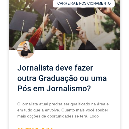
CARREIRA E POSICIONAMENTO
Jornalista deve fazer
outra Graduação ou uma
Pós em Jornalismo?
O jornalista atual precisa ser qualificado na área e
em tudo que a envolve. Quanto mais você souber
mais opções de oportunidades se terá. Logo