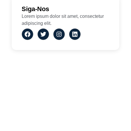
Siga-Nos
Lorem ipsum dolor sit amet, consectetur
adipiscing elit.