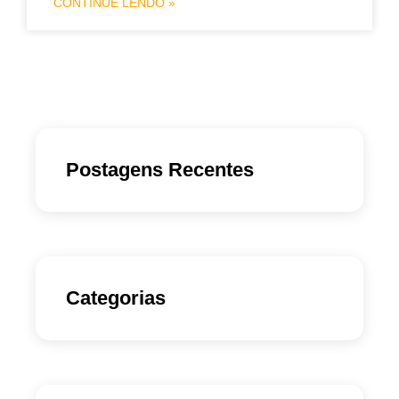
CONTINUE LENDO »
Postagens Recentes
Categorias