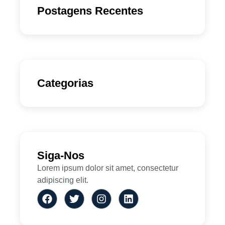
Postagens Recentes
Categorias
Siga-Nos
Lorem ipsum dolor sit amet, consectetur
adipiscing elit.