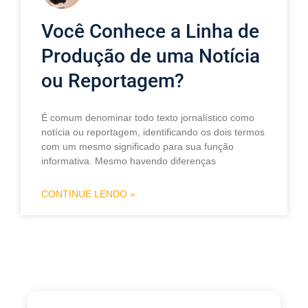
Você Conhece a Linha de
Produção de uma Notícia
ou Reportagem?
É comum denominar todo texto jornalístico como
notícia ou reportagem, identificando os dois termos
com um mesmo significado para sua função
informativa. Mesmo havendo diferenças
CONTINUE LENDO »