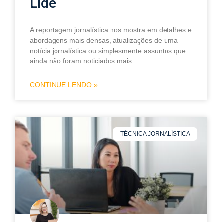
Lide
A reportagem jornalística nos mostra em detalhes e
abordagens mais densas, atualizações de uma
notícia jornalística ou simplesmente assuntos que
ainda não foram noticiados mais
CONTINUE LENDO »
TÉCNICA JORNALÍSTICA