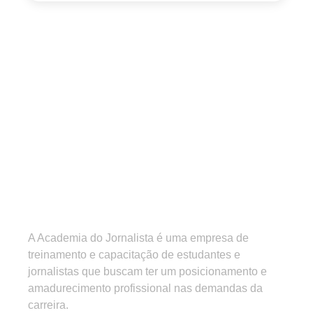
A Academia do Jornalista é uma empresa de
treinamento e capacitação de estudantes e
jornalistas que buscam ter um posicionamento e
amadurecimento profissional nas demandas da
carreira.