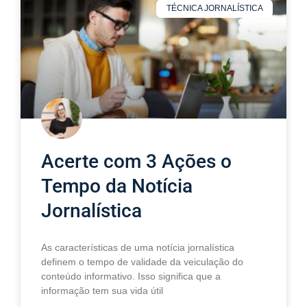
TÉCNICA JORNALÍSTICA
Acerte com 3 Ações o
Tempo da Notícia
Jornalística
As características de uma notícia jornalística
definem o tempo de validade da veiculação do
conteúdo informativo. Isso significa que a
informação tem sua vida útil