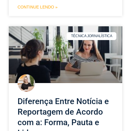
CONTINUE LENDO »
TÉCNICA JORNALÍSTICA
Diferença Entre Notícia e
Reportagem de Acordo
com a: Forma, Pauta e