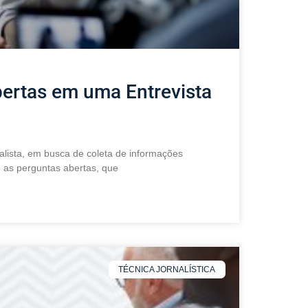
ertas em uma Entrevista
nalista, em busca de coleta de informações
o as perguntas abertas, que
TÉCNICA JORNALÍSTICA