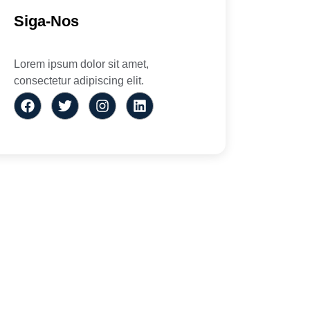
Siga-Nos
Lorem ipsum dolor sit amet,
consectetur adipiscing elit.