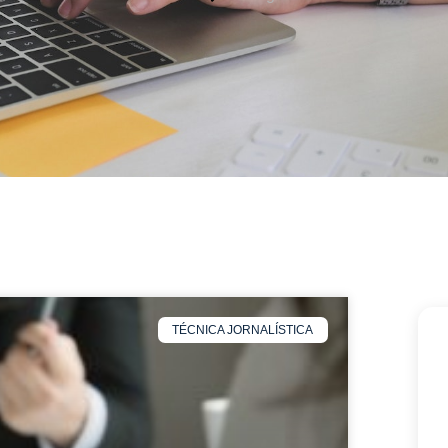
TÉCNICA JORNALÍSTICA