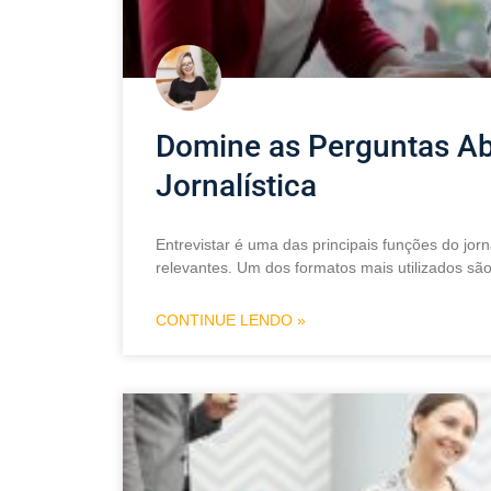
Domine as Perguntas Ab
Jornalística
Entrevistar é uma das principais funções do jor
relevantes. Um dos formatos mais utilizados sã
CONTINUE LENDO »