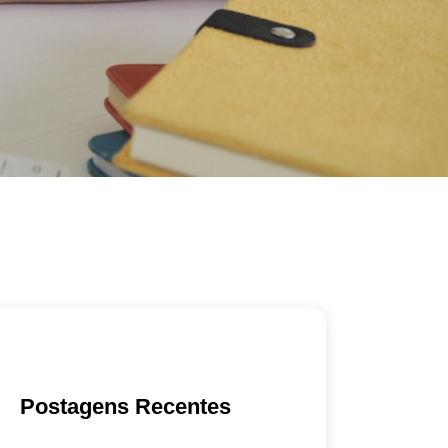
Postagens Recentes