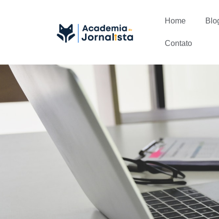
Home
Blo
Contato