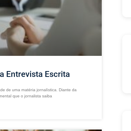
Entrevista Escrita
de de uma matéria jornalística. Diante da
mental que o jornalista saiba