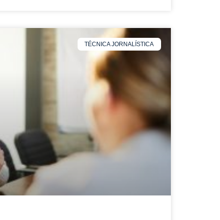
TÉCNICA JORNALÍSTICA