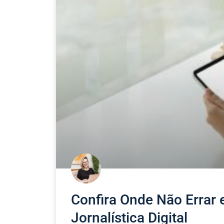
Confira Onde Não Errar 
Jornalística Digital