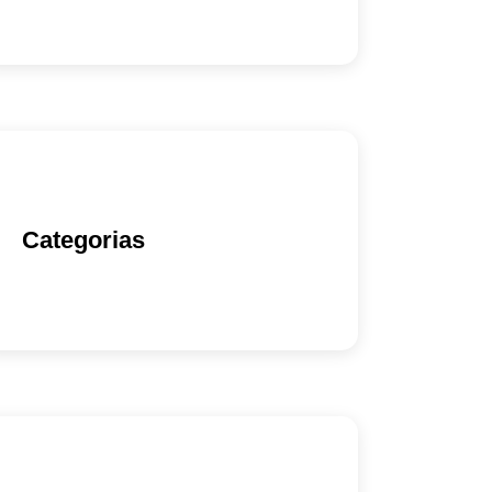
Categorias