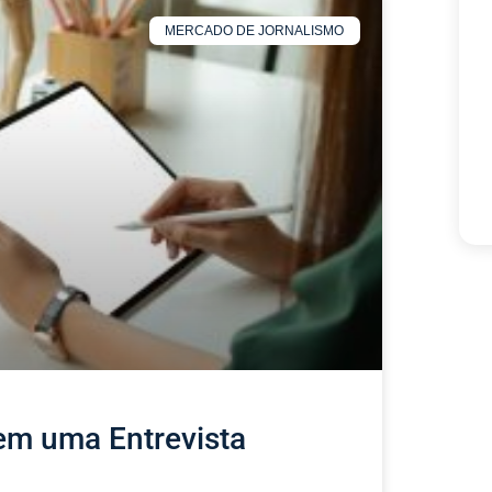
MERCADO DE JORNALISMO
em uma Entrevista