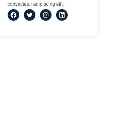
consectetur adipiscing elit.