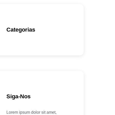
Categorias
Siga-Nos
Lorem ipsum dolor sit amet,