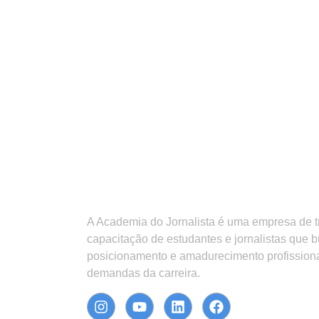
A Academia do Jornalista é uma empresa de 
capacitação de estudantes e jornalistas que 
posicionamento e amadurecimento profission
demandas da carreira.