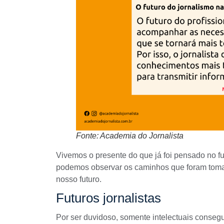
Fonte: Academia do Jornalista
Vivemos o presente do que já foi pensado no f
podemos observar os caminhos que foram tomado
nosso futuro.
Futuros jornalistas
Por ser duvidoso, somente intelectuais conseg