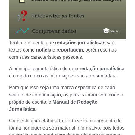
Tenha em mente que
redações jornalísticas
são
textos como
notícia
e
reportagem
, porém escritos
com suas características pessoais.
A principal característica de uma
redação jornalística
,
é o modo como as informações são apresentadas.
Para que isso seja uma marca específica de cada
veículo de comunicação, os jornais criam seu modelo
próprio de escrita, o
Manual de Redação
Jornalística
.
Com este guia elaborado, cada veículo apresenta de
forma homogênea seu material informativo, pois todos