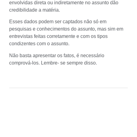
envolvidas direta ou indiretamente no assunto dão
credibilidade a matéria.
Esses dados podem ser captados não só em
pesquisas e conhecimentos do assunto, mas sim em
entrevistas feitas corretamente e com os tipos
condizentes com o assunto.
Não basta apresentar os fatos, é necessário
comprová-los. Lembre- se sempre disso.