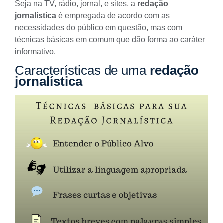
Seja na TV, rádio, jornal, e sites, a
redação
jornalística
é empregada de acordo com as
necessidades do
público
em questão, mas com
técnicas básicas em comum que dão forma ao caráter
informativo.
Características de uma
redação
jornalística