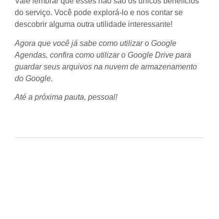
Vale lembrar que esses não são os únicos benefícios
do serviço. Você pode explorá-lo e nos contar se
descobrir alguma outra utilidade interessante!
Agora que você já sabe como utilizar o Google
Agendas, confira
como utilizar o Google Drive
para
guardar seus arquivos na nuvem de armazenamento
do Google.
Até a próxima pauta, pessoal!