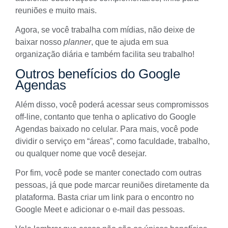
reuniões e muito mais.
Agora, se você trabalha com mídias, não deixe de
baixar nosso
planner
, que te ajuda em sua
organização diária e também facilita seu trabalho!
Outros benefícios do Google
Agendas
Além disso, você poderá acessar seus compromissos
off-line, contanto que tenha o aplicativo do Google
Agendas baixado no celular. Para mais, você pode
dividir o serviço em “áreas”, como faculdade, trabalho,
ou qualquer nome que você desejar.
Por fim, você pode se manter conectado com outras
pessoas, já que pode marcar reuniões diretamente da
plataforma. Basta criar um link para o encontro no
Google Meet e adicionar o e-mail das pessoas.