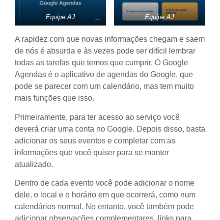
Equipe AJ
Equipe AJ
A rapidez com que novas informações chegam e saem
de nós é absurda e às vezes pode ser difícil lembrar
todas as tarefas que temos que cumprir. O Google
Agendas é o aplicativo de agendas do Google, que
pode se parecer com um calendário, mas tem muito
mais funções que isso.
Primeiramente, para ter acesso ao serviço você
deverá
criar uma conta no Google
. Depois disso, basta
adicionar os seus eventos e completar com as
informações que você quiser para se manter
atualizado.
Dentro de cada evento você pode adicionar o nome
dele, o local e o horário em que ocorrerá, como num
calendários normal. No entanto, você também pode
adicionar observações complementares, links para