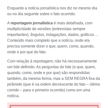
Enquanto a notícia jornalística nos diz no mesmo dia
ou no dia seguinte sobre o fato ocorrido.
A
reportagem jornalística
é mais detalhada, com
multiplicidade de versões (entrevistas sempre
importantes), ângulos, indagações, dados, gráficos…
Conteúdo mais completo que a notícia, onde ela
precisa somente dizer o que, quem, como, quando,
onde e por que do fato.
Com relação à reportagem, não há necessariamente
um lide definido. As perguntas do lide (o que, quem,
quando, como, onde e por que) são respondidas
também, da mesma forma, mas a SEM REGRA fixa da
pirâmide (que é na ordem decrescente do fato – último
corrido – para o primeiro ocorrido) como em uma
notícia.