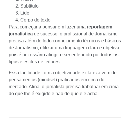
Subtítulo
Lide
Corpo do texto
Para começar a pensar em fazer uma
reportagem
jornalística
de sucesso, o profissional de Jornalismo
precisa além de todo conhecimento técnicos e básicos
de Jornalismo, utilizar uma linguagem clara e objetiva,
pois é necessário atingir e ser entendido por todos os
tipos e estilos de leitores.
Essa facilidade com a objetividade e clareza vem de
pensamentos (
mindset
) praticados em cima do
mercado. Afinal o jornalista precisa trabalhar em cima
do que lhe é exigido e não do que ele acha.