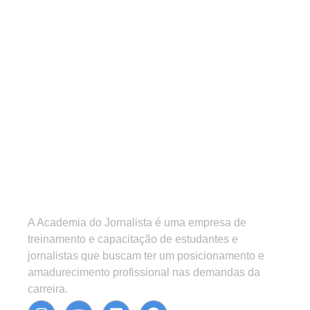
A Academia do Jornalista é uma empresa de
treinamento e capacitação de estudantes e
jornalistas que buscam ter um posicionamento e
amadurecimento profissional nas demandas da
carreira.