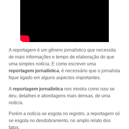
A
reportagem é um gênero jornalístico
que necessita
de mais informações e tempo de elaboração do que
uma simples notícia. E
como escrever uma
reportagem jornalística
, é necessário que o jornalista
fique ligado em alguns aspectos importantes.
A
reportagem jornalística
nos mostra como isso se
deu, detalhes e abordagens mais densas, de uma
notícia.
Porém a notícia se esgota no registro, a reportagem só
se esgota no desdobramento, no amplo relato dos
fatos.