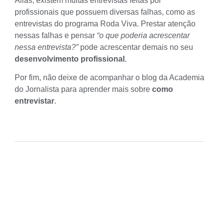
Aliás, existem muitas entrevistas feitas por
profissionais que possuem diversas falhas, como as
entrevistas do programa Roda Viva. Prestar atenção
nessas falhas e pensar
“o que poderia acrescentar
nessa entrevista?”
pode acrescentar demais no seu
desenvolvimento profissional
.
Por fim, não deixe de acompanhar o blog da Academia
do Jornalista para aprender mais sobre
como
entrevistar
.