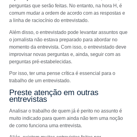
perguntas que serão feitas. No entanto, na hora H, é
comum mudar a ordem de acordo com as respostas e
a linha de raciocínio do entrevistado.
Além disso, o entrevistado pode levantar assuntos que
o jornalista não estava preparado para abordar no
momento da entrevista. Com isso, o entrevistado deve
improvisar novas perguntas e, ainda, seguir com as
perguntas pré-estabelecidas.
Por isso, ter uma pense crítica é essencial para o
trabalho de um entrevistado.
Preste atenção em outras
entrevistas
Analisar o trabalho de quem já é perito no assunto é
muito indicado para quem ainda não tem uma noção
de como funciona uma entrevista.