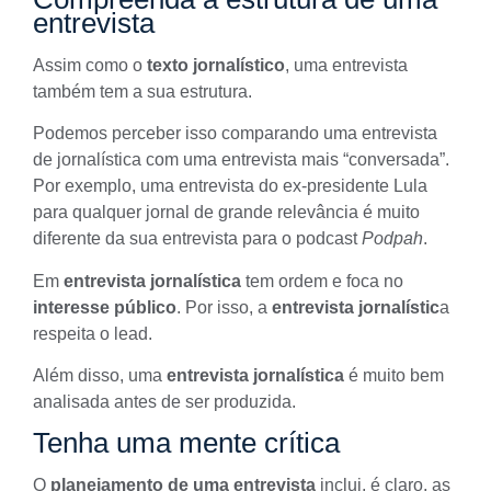
entrevista
Assim como o
texto jornalístico
, uma entrevista
também tem a sua
estrutura
.
Podemos perceber isso comparando uma
entrevista
de jornalística
com uma entrevista mais “conversada”.
Por exemplo, uma entrevista do ex-presidente Lula
para qualquer jornal de grande relevância é muito
diferente da
sua entrevista para o podcast
Podpah
.
Em
entrevista jornalística
tem ordem e foca no
interesse público
. Por isso, a
entrevista jornalístic
a
respeita o lead.
Além disso, uma
entrevista jornalística
é muito bem
analisada antes de ser produzida.
Tenha uma mente crítica
O
planejamento de uma entrevista
inclui, é claro, as