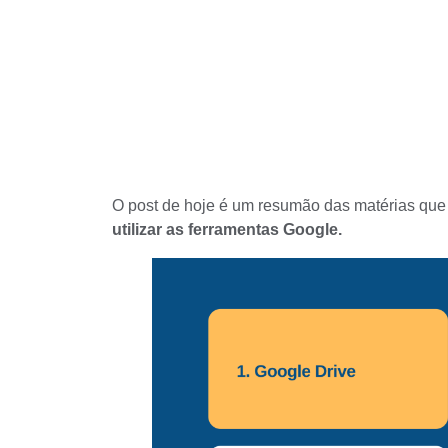
O post de hoje é um resumão das matérias que 
utilizar as ferramentas Google.