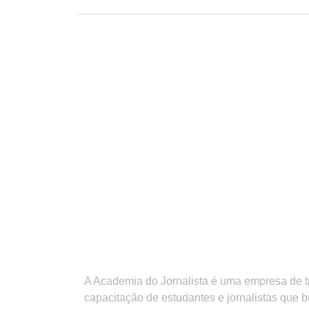
A Academia do Jornalista é uma empresa de 
capacitação de estudantes e jornalistas que 