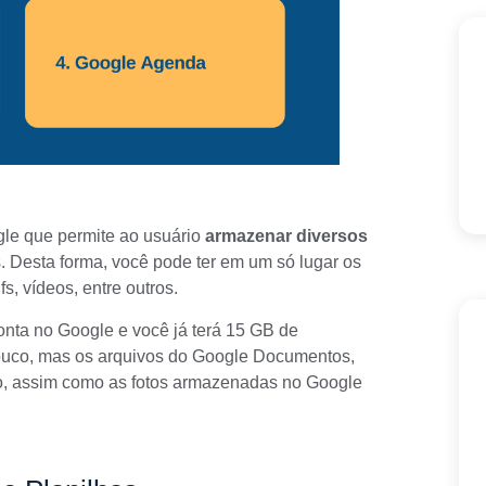
le que permite ao usuário
armazenar diversos
. Desta forma, você pode ter em um só lugar os
, vídeos, entre outros.
onta no Google
e você já terá 15 GB de
pouco, mas os arquivos do Google Documentos,
, assim como as fotos armazenadas no Google