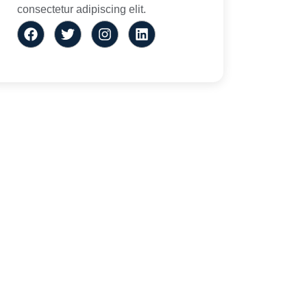
consectetur adipiscing elit.