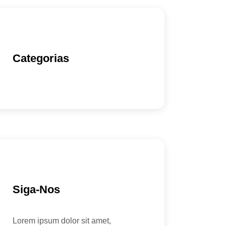
Categorias
Siga-Nos
Lorem ipsum dolor sit amet,