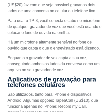
(US$20) faz com que seja possível gravar os dois
lados de uma conversa no celular ou telefone fixo.
Para usar o TP-8, você conecta o cabo no microfone
de qualquer gravador de voz que você está usando e
colocar o fone de ouvido na orelha.
Há um microfone altamente sensível no fone de
ouvido que capta o que o entrevistado está dizendo.
Enquanto o gravador de voz capta a sua voz,
conseguindo ambos os lados da conversa como um
arquivo no seu gravador de voz.
Aplicativos de gravação para
telefones celulares
São utilizados, tanto para iPhone e dispositivos
Android. Algumas opções: TapeaCall (US$10), que
funciona apenas no iPhone; Record my Call,