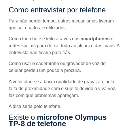
Como entrevistar por telefone
Para não perder tempo, outros mecanismos tiveram
que ser criados, e utilizados.
Como tudo hoje é feito através dos
smartphones
e
redes sociais para deixar tudo ao alcance das mãos. A
entrevista não ficaria para trás.
Como usar o caderninho ou gravador de voz do
celular perdeu um pouco a procura.
A velocidade e a baixa qualidade de gravação, pela
falta de proximidade com o sujeito devido o viva-voz,
faz com que problemas apareçam.
A dica seria pelo telefone.
Existe o
microfone Olympus
TP-8 de telefone