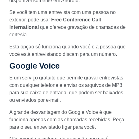
disponível somente em Android.
Se você tem uma entrevista com uma pessoa no
exterior, pode usar
Free Conference Call
International
que oferece gravação de chamadas de
cortesia.
Esta opção só funciona quando você e a pessoa que
você está entrevistando discam para um número.
Google Voice
É um serviço gratuito que permite gravar entrevistas
com qualquer telefone e enviar os arquivos de MP3
para sua caixa de entrada, que podem ser baixados
ou enviados por e-mail.
A grande desvantagem do Google Voice é que
funciona apenas com as chamadas recebidas. Peça
para o seu entrevistado ligar para você.
Não importa o sistema de gravação que você