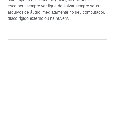
escolheu, sempre verifique de salvar sempre seus
arquivos de áudio imediatamente no seu computador,
disco rígido externo ou na nuvem.