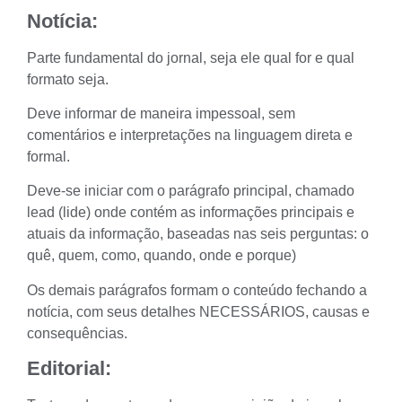
Notícia:
Parte fundamental do jornal, seja ele qual for e qual
formato seja.
Deve informar de maneira impessoal, sem
comentários e interpretações na linguagem direta e
formal.
Deve-se iniciar com o parágrafo principal, chamado
lead
(lide) onde contém as informações principais e
atuais da informação, baseadas nas seis perguntas: o
quê, quem, como, quando, onde e porque)
Os demais parágrafos formam o conteúdo fechando a
notícia, com seus detalhes NECESSÁRIOS, causas e
consequências.
Editorial: