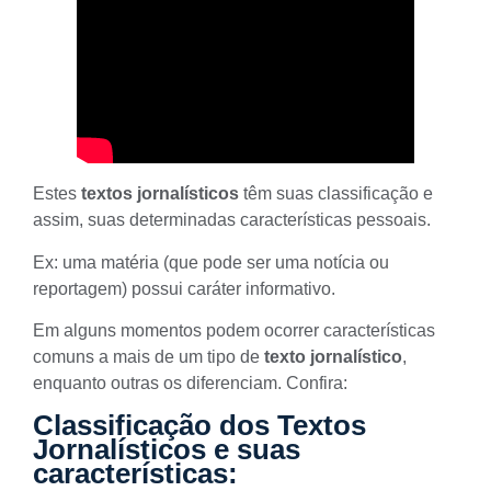
Estes
textos jornalísticos
têm suas classificação e
assim, suas determinadas características pessoais.
Ex: uma matéria (que pode ser uma
notícia ou
reportagem
) possui caráter informativo.
Em alguns momentos podem ocorrer características
comuns a mais de um tipo de
texto jornalístico
,
enquanto outras os diferenciam. Confira:
Classificação dos Textos
Jornalísticos e suas
características: