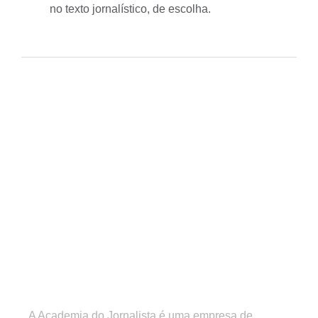
no texto jornalístico, de escolha.
A Academia do Jornalista é uma empresa de