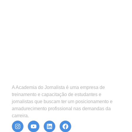
A Academia do Jornalista é uma empresa de
treinamento e capacitação de estudantes e
jornalistas que buscam ter um posicionamento e
amadurecimento profissional nas demandas da
carreira.