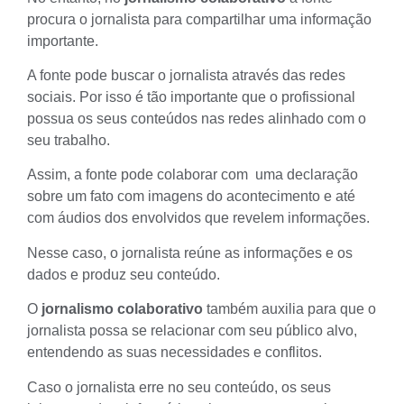
procura o jornalista para compartilhar uma informação
importante.
A fonte pode buscar o jornalista através das redes
sociais. Por isso é tão importante que o profissional
possua os seus
conteúdos nas redes
alinhado com o
seu trabalho.
Assim, a fonte pode colaborar com uma declaração
sobre um fato com imagens do acontecimento e até
com áudios dos envolvidos que revelem informações.
Nesse caso, o jornalista reúne as informações e os
dados e produz seu conteúdo.
O
jornalismo colaborativo
também auxilia para que o
jornalista possa se relacionar com seu público alvo,
entendendo as suas necessidades e conflitos.
Caso o jornalista erre no seu conteúdo, os seus