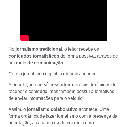
No
jornalismo tradicional
, o leitor recebe os
conteúdos jornalísticos
de forma passiva, através de
um
meio de comunicação
.
Com o
jornalismo digital
, a dinâmica mudou.
A população não só possui formas mais dinâmicas de
receber o conteúdo, mas também possui alternativas
de enviar informações para o veículo.
Assim, o
jornalismo colaborativo
acontece. Uma
forma orgânica de fazer jornalismo com a presença da
população, auxiliando na
democracia
e no