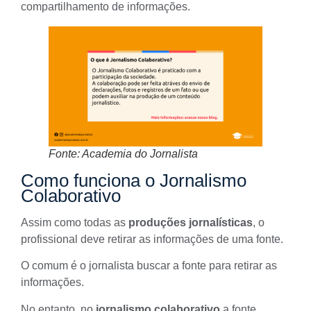
compartilhamento de informações.
Fonte: Academia do Jornalista
Como funciona o Jornalismo
Colaborativo
Assim como todas as
produções jornalísticas
, o
profissional deve retirar as informações de uma fonte.
O comum é o jornalista buscar a fonte para retirar as
informações.
No entanto, no
jornalismo colaborativo
a fonte