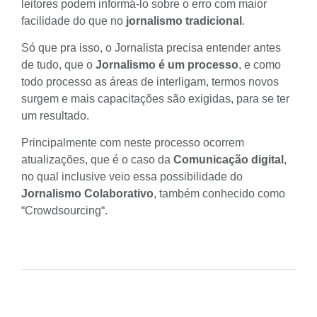
leitores podem informá-lo sobre o erro com maior
facilidade do que no
jornalismo tradicional
.
Só que pra isso, o Jornalista precisa entender antes
de tudo, que o
Jornalismo é um processo
, e como
todo processo as áreas de interligam, termos novos
surgem e mais capacitações são exigidas, para se ter
um resultado.
Principalmente com neste processo ocorrem
atualizações, que é o caso da
Comunicação digital
,
no qual inclusive veio essa possibilidade do
Jornalismo Colaborativo
, também conhecido como
“
Crowdsourcing
“.