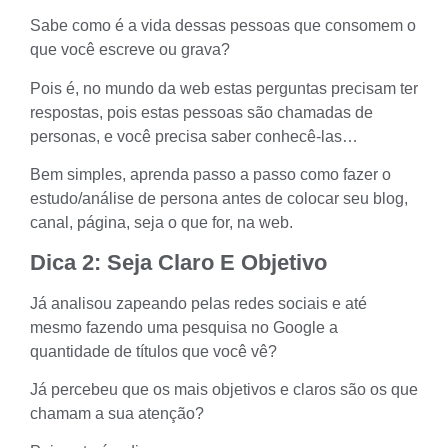
Sabe como é a vida dessas pessoas que consomem o
que você escreve ou grava?
Pois é, no mundo da web estas perguntas precisam ter
respostas, pois estas pessoas são chamadas de
personas, e você precisa saber conhecê-las…
Bem simples, aprenda passo a passo como fazer o
estudo/análise de persona antes de colocar seu blog,
canal, página, seja o que for, na web.
Dica 2: Seja Claro E Objetivo
Já analisou zapeando pelas redes sociais e até
mesmo fazendo uma pesquisa no Google a
quantidade de títulos que você vê?
Já percebeu que os mais objetivos e claros são os que
chamam a sua atenção?