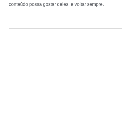
conteúdo possa gostar deles, e voltar sempre.