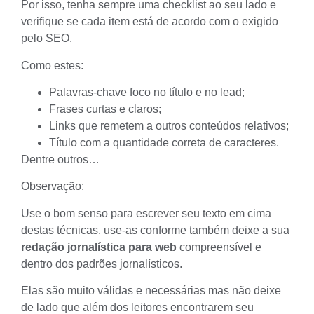
Por isso, tenha sempre uma checklist ao seu lado e
verifique se cada item está de acordo com o exigido
pelo SEO.
Como estes:
Palavras-chave foco no título e no lead;
Frases curtas e claros;
Links que remetem a outros conteúdos relativos;
Título com a quantidade correta de caracteres.
Dentre outros…
Observação:
Use o bom senso para escrever seu texto em cima
destas técnicas, use-as conforme também deixe a sua
redação jornalística para web
compreensível e
dentro dos padrões jornalísticos.
Elas são muito válidas e necessárias mas não deixe
de lado que além dos leitores encontrarem seu