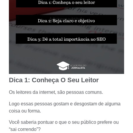
Dica 1: Conheça O Seu Leitor
Os leitores da internet, são pessoas comuns.
Logo essas pessoas gostam e desgostam de alguma
coisa ou forma.
Você saberia pontuar o que o seu
público
prefere ou
“sai correndo”?