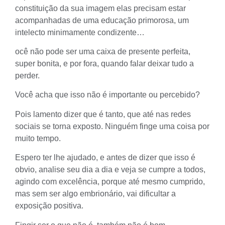
constituição da sua imagem elas precisam estar
acompanhadas de uma educação primorosa, um
intelecto minimamente condizente…
ocê não pode ser uma caixa de presente perfeita,
super bonita, e por fora, quando falar deixar tudo a
perder.
Você acha que isso não é importante ou percebido?
Pois lamento dizer que é tanto, que até nas redes
sociais se torna exposto. Ninguém finge uma coisa por
muito tempo.
Espero ter lhe ajudado, e antes de dizer que isso é
obvio, analise seu dia a dia e veja se cumpre a todos,
agindo com excelência, porque até mesmo cumprido,
mas sem ser algo embrionário, vai dificultar a
exposição positiva.