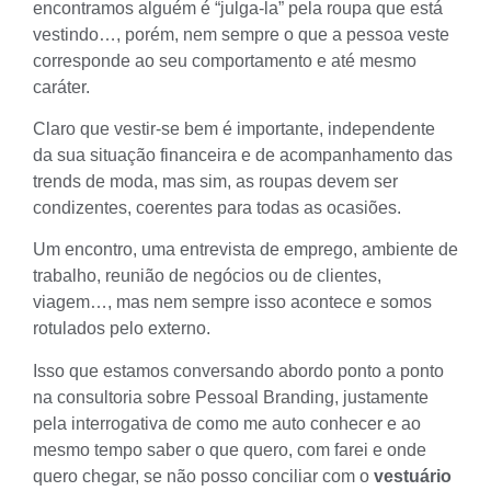
encontramos alguém é “julga-la” pela roupa que está
vestindo…, porém, nem sempre o que a pessoa veste
corresponde ao seu comportamento e até mesmo
caráter.
Claro que vestir-se bem é importante, independente
da sua situação financeira e de acompanhamento das
trends de moda, mas sim, as roupas devem ser
condizentes, coerentes para todas as ocasiões.
Um encontro, uma entrevista de emprego, ambiente de
trabalho, reunião de negócios ou de clientes,
viagem…, mas nem sempre isso acontece e somos
rotulados pelo externo.
Isso que estamos conversando abordo ponto a ponto
na consultoria sobre Pessoal Branding, justamente
pela interrogativa de como me
auto conhecer
e ao
mesmo tempo saber o que quero, com farei e onde
quero chegar, se não posso conciliar com o
vestuário