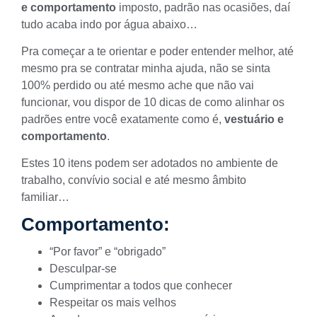
e comportamento
imposto, padrão nas ocasiões, daí
tudo acaba indo por água abaixo…
Pra começar a te orientar e poder entender melhor, até
mesmo pra se
contratar minha ajuda
, não se sinta
100% perdido ou até mesmo ache que não vai
funcionar, vou dispor de 10 dicas de como alinhar os
padrões entre você exatamente como é,
vestuário e
comportamento
.
Estes 10 itens podem ser adotados no ambiente de
trabalho, convívio social e até mesmo âmbito
familiar…
Comportamento:
“Por favor” e “obrigado”
Desculpar-se
Cumprimentar a todos que conhecer
Respeitar os mais velhos