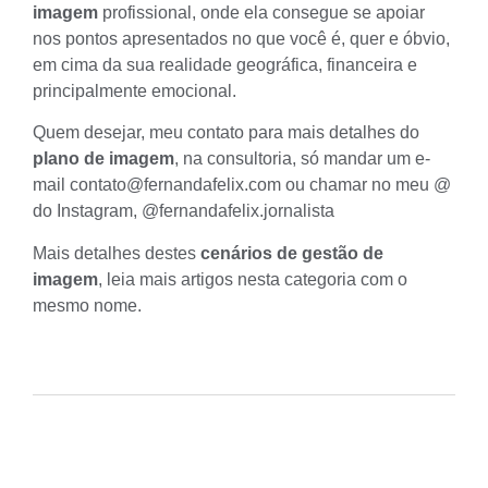
imagem
profissional, onde ela consegue se apoiar
nos pontos apresentados no que você é, quer e óbvio,
em cima da sua realidade geográfica, financeira e
principalmente emocional.
Quem desejar, meu contato para mais detalhes do
plano de imagem
, na consultoria, só mandar um e-
mail
contato@fernandafelix.com
ou chamar no meu @
do Instagram,
@fernandafelix.jornalista
Mais detalhes destes
cenários de gestão de
imagem
, leia mais artigos nesta
categoria
com o
mesmo nome.