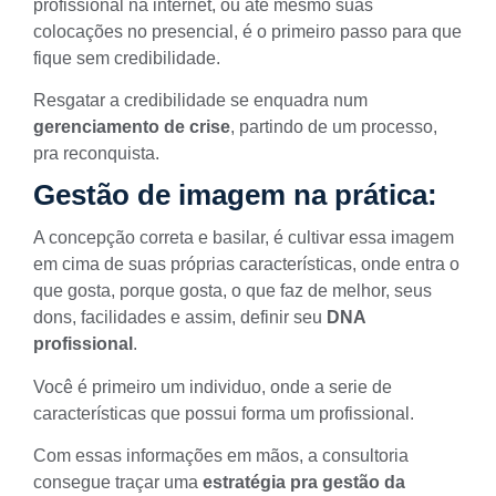
profissional na internet
, ou até mesmo suas
colocações no presencial, é o primeiro passo para que
fique sem credibilidade.
Resgatar a credibilidade se enquadra num
gerenciamento de crise
, partindo de um processo,
pra reconquista.
Gestão de imagem na prática:
A concepção correta e basilar, é cultivar essa imagem
em cima de suas
próprias características
, onde entra o
que gosta, porque gosta, o que faz de melhor, seus
dons, facilidades e assim, definir seu
DNA
profissional
.
Você é primeiro um individuo, onde a serie de
características que possui forma um profissional.
Com essas informações em mãos, a consultoria
consegue traçar uma
estratégia pra
gestão da