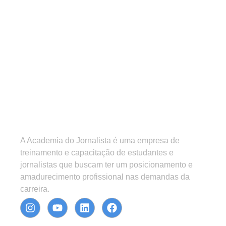
A Academia do Jornalista é uma empresa de
treinamento e capacitação de estudantes e
jornalistas que buscam ter um posicionamento e
amadurecimento profissional nas demandas da
carreira.