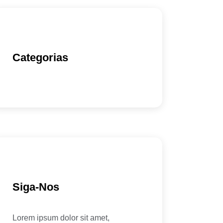
Categorias
Siga-Nos
Lorem ipsum dolor sit amet,