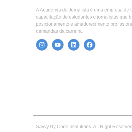
A Academia do Jornalista é uma empresa de 
capacitação de estudantes e jornalistas que 
posicionamento e amadurecimento profission
demandas da carreira.
Savvy By Codeinsolutions. All Right Reserve