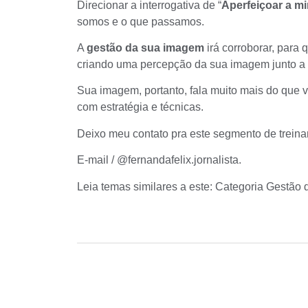
Direcionar a interrogativa de “
Aperfeiçoar a m
somos e o que passamos.
A
gestão da sua imagem
irá corroborar, para 
criando uma percepção da sua imagem junto a c
Sua imagem, portanto, fala muito mais do que v
com estratégia e técnicas.
Deixo meu contato pra este segmento de treina
E-mail
/
@fernandafelix.jornalista
.
Leia temas similares a este:
Categoria Gestão