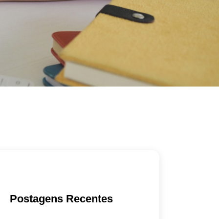
Postagens Recentes