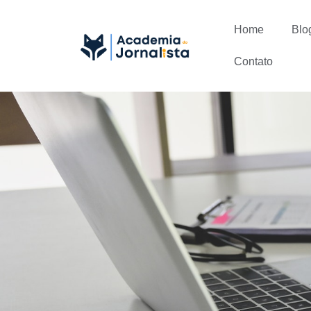
Home
Blo
Contato