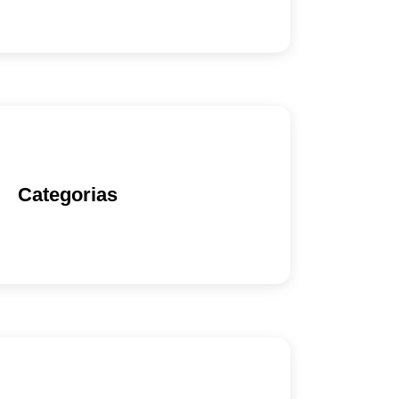
Categorias