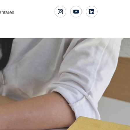
entares