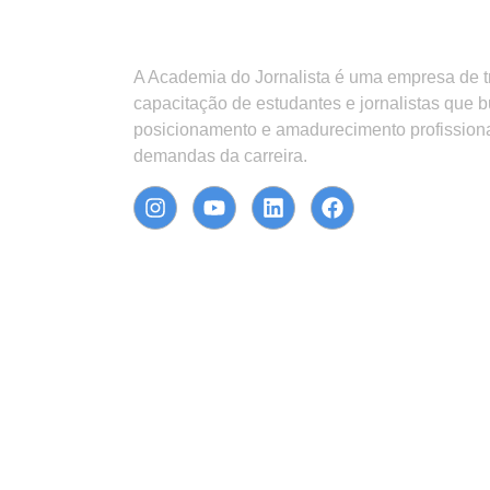
A Academia do Jornalista é uma empresa de 
capacitação de estudantes e jornalistas que 
posicionamento e amadurecimento profission
demandas da carreira.