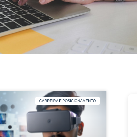
CARREIRA E POSICIONAMENTO