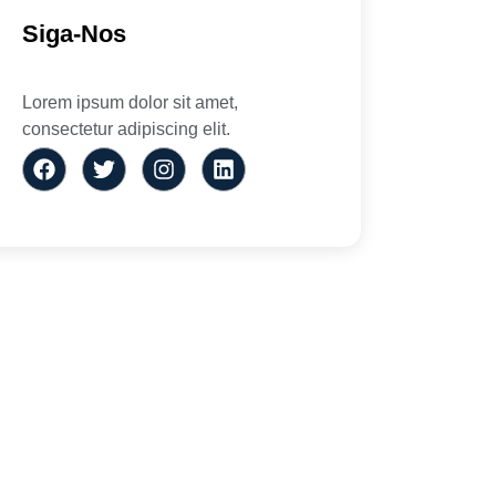
Siga-Nos
Lorem ipsum dolor sit amet,
consectetur adipiscing elit.