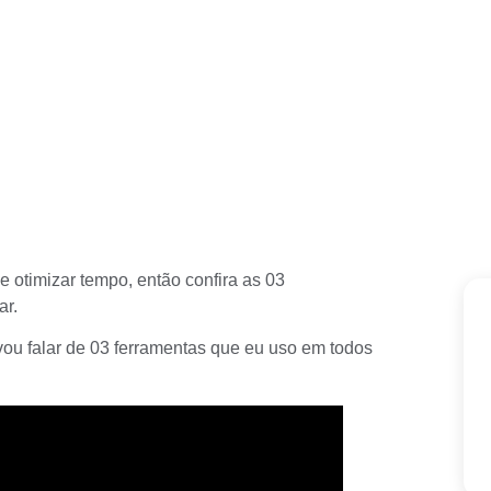
e otimizar tempo, então confira as 03
ar.
 vou falar de 03 ferramentas que eu uso em todos