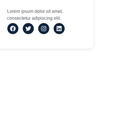
Lorem ipsum dolor sit amet,
consectetur adipiscing elit.