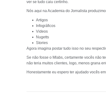
ver se tudo caiu certinho.
Nós aqui na Academia do Jornalista produzimos 
Artigos
Infográficos
Videos
Nugetts
Stories
Agora imagina postar tudo isso no seu respect
Se não fosse o Mlabs, certamente vocês não t
não teria muitos clientes, logo, menos grana 
Honestamente eu espero ter ajudado vocês em