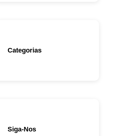
Categorias
Siga-Nos