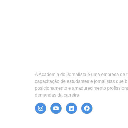
A Academia do Jornalista é uma empresa de 
capacitação de estudantes e jornalistas que 
posicionamento e amadurecimento profission
demandas da carreira.