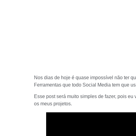
Nos dias de hoje é quase impossível não ter qu
Ferramentas que todo
Social Media
tem que us
Esse post será muito simples de fazer, pois eu
os meus projetos.