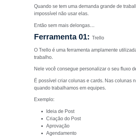
Quando se tem uma demanda grande de trabalh
impossível não usar elas.
Então sem mais delongas…
Ferramenta 01:
Trello
O Trello é uma ferramenta amplamente utiliza
trabalho.
Nele você consegue personalizar o seu fluxo de
É possível criar colunas e cards. Nas colunas
quando trabalhamos em equipes.
Exemplo:
Ideia de Post
Criação do Post
Aprovação
Agendamento