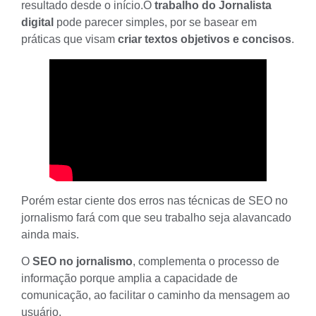
resultado desde o início.O
trabalho do Jornalista
digital
pode parecer simples, por se basear em
práticas que visam
criar textos objetivos e concisos
.
Porém estar ciente dos erros nas técnicas de SEO no
jornalismo fará com que seu trabalho seja alavancado
ainda mais.
O
SEO no jornalismo
, complementa o processo de
informação porque amplia a capacidade de
comunicação, ao facilitar o caminho da mensagem ao
usuário.