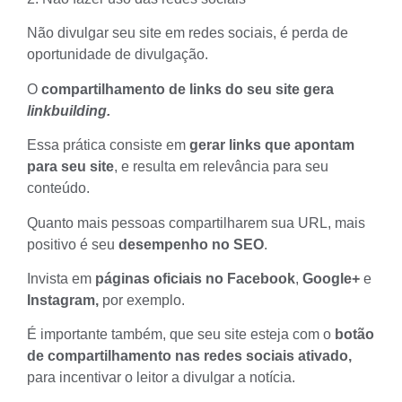
Não divulgar seu site em redes sociais, é perda de
oportunidade de divulgação.
O
compartilhamento de links do seu site gera
linkbuilding.
Essa prática consiste em
gerar links que apontam
para seu site
, e resulta em relevância para seu
conteúdo.
Quanto mais pessoas compartilharem sua URL, mais
positivo é seu
desempenho no SEO
.
Invista em
páginas oficiais no Facebook
,
Google+
e
Instagram,
por exemplo.
É importante também, que seu site esteja com o
botão
de compartilhamento nas redes sociais ativado,
para incentivar o leitor a divulgar a notícia.