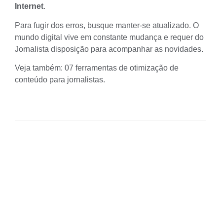
Internet
.
Para fugir dos erros, busque manter-se atualizado. O
mundo digital vive em constante mudança e requer do
Jornalista disposição para acompanhar as novidades.
Veja também:
07 ferramentas de otimização de
conteúdo para jornalistas
.