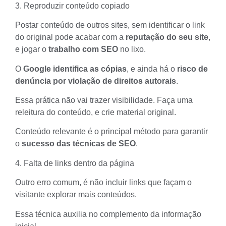
3. Reproduzir conteúdo copiado
Postar conteúdo de outros sites, sem identificar o link
do original pode acabar com a
reputação do seu site
,
e jogar o
trabalho com SEO
no lixo.
O
Google identifica as cópias
, e ainda há o
risco de
denúncia por violação de direitos autorais
.
Essa prática não vai trazer visibilidade. Faça uma
releitura do conteúdo, e crie material original.
Conteúdo relevante é o principal método para garantir
o
sucesso das técnicas de SEO
.
4. Falta de links dentro da página
Outro erro comum, é não incluir links que façam o
visitante explorar mais conteúdos.
Essa técnica auxilia no complemento da informação