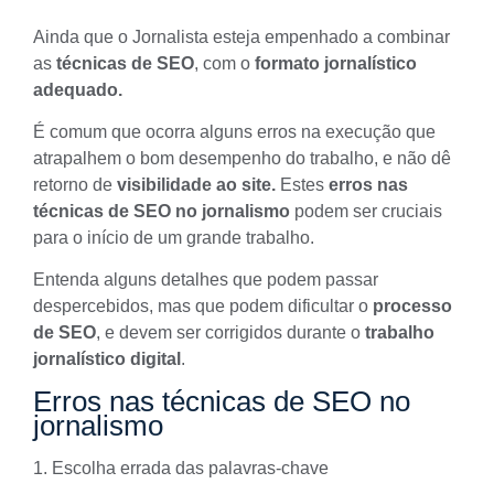
Ainda que o Jornalista esteja empenhado a combinar
as
técnicas de SEO
, com o
formato jornalístico
adequado.
É comum que ocorra alguns erros na execução que
atrapalhem o bom desempenho do trabalho, e não dê
retorno de
visibilidade ao site.
Estes
erros nas
técnicas de SEO no jornalismo
podem ser cruciais
para o início de um grande trabalho.
Entenda alguns detalhes que podem passar
despercebidos, mas que podem dificultar o
processo
de SEO
, e devem ser corrigidos durante o
trabalho
jornalístico digital
.
Erros nas técnicas de SEO no
jornalismo
1. Escolha errada das palavras-chave