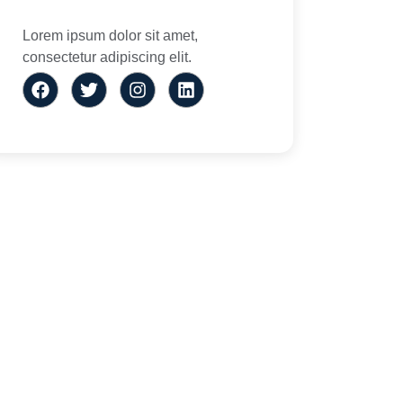
Lorem ipsum dolor sit amet,
consectetur adipiscing elit.