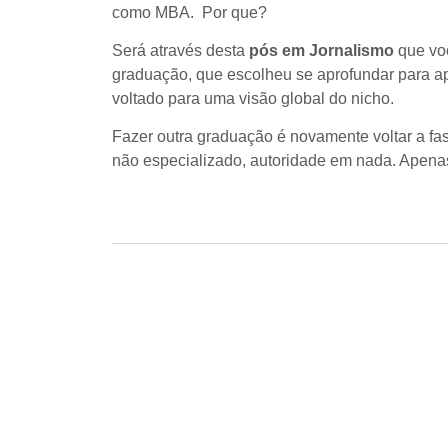
como MBA. Por que?
Será através desta
pós em Jornalismo
que vo
graduação, que escolheu se aprofundar para a
voltado para uma visão global do nicho.
Fazer outra graduação é novamente voltar a fas
não especializado, autoridade em nada. Apenas