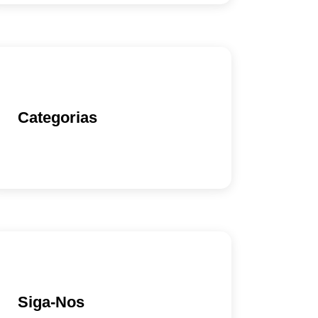
Categorias
Siga-Nos