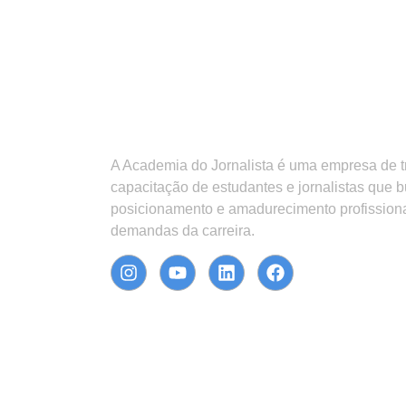
A Academia do Jornalista é uma empresa de 
capacitação de estudantes e jornalistas que 
posicionamento e amadurecimento profission
demandas da carreira.