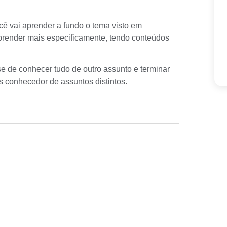
cê vai aprender a fundo o tema visto em
prender mais especificamente, tendo conteúdos
e de conhecer tudo de outro assunto e terminar
 conhecedor de assuntos distintos.