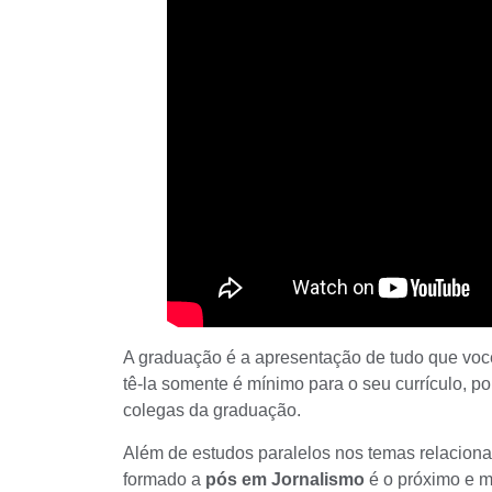
A graduação é a apresentação de tudo que você
tê-la somente é mínimo para o seu currículo, p
colegas da graduação.
Além de estudos paralelos nos temas relacion
formado a
pós em Jornalismo
é o próximo e m