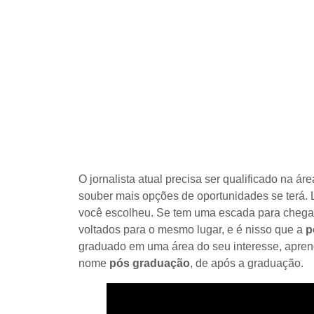
O
jornalista atual
precisa ser qualificado na ár
souber mais opções de oportunidades se terá. 
você escolheu. Se tem uma escada para chega
voltados para o mesmo lugar, e é nisso que a
p
graduado em uma área do seu interesse, apren
nome
pós graduação
, de após a graduação.