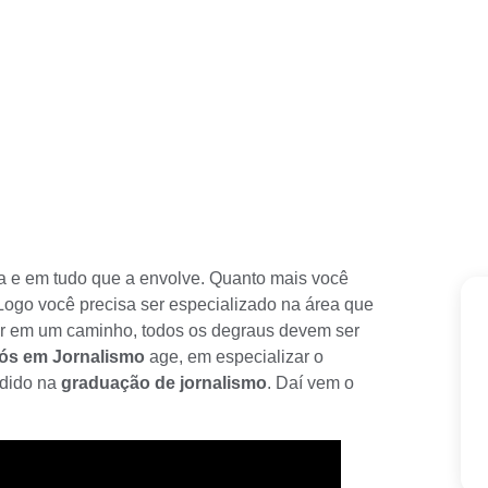
ea e em tudo que a envolve. Quanto mais você
Logo você precisa ser especializado na área que
r em um caminho, todos os degraus devem ser
ós em Jornalismo
age, em especializar o
dido na
graduação de jornalismo
. Daí vem o