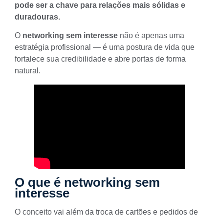
pode ser a chave para relações mais sólidas e
duradouras.
O
networking sem interesse
não é apenas uma
estratégia profissional — é uma postura de vida que
fortalece sua credibilidade e abre portas de forma
natural.
O que é networking sem
interesse
O conceito vai além da troca de cartões e pedidos de