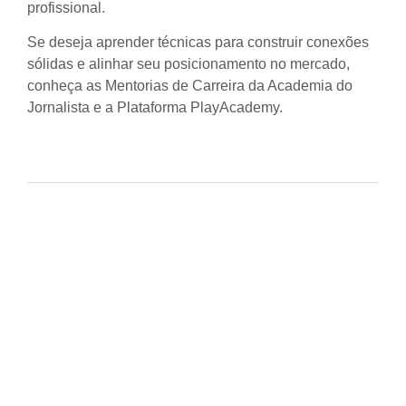
profissional.
Se deseja aprender técnicas para construir conexões
sólidas e alinhar seu posicionamento no mercado,
conheça as
Mentorias de Carreira da Academia do
Jornalista
e a
Plataforma PlayAcademy
.