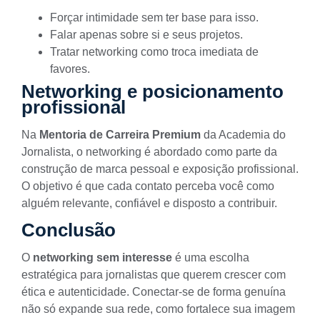
Forçar intimidade sem ter base para isso.
Falar apenas sobre si e seus projetos.
Tratar networking como troca imediata de
favores.
Networking e posicionamento
profissional
Na
Mentoria de Carreira Premium
da Academia do
Jornalista, o networking é abordado como parte da
construção de marca pessoal e exposição profissional.
O objetivo é que cada contato perceba você como
alguém relevante, confiável e disposto a contribuir.
Conclusão
O
networking sem interesse
é uma escolha
estratégica para jornalistas que querem crescer com
ética e autenticidade. Conectar-se de forma genuína
não só expande sua rede, como fortalece sua imagem