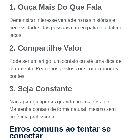
1. Ouça Mais Do Que Fala
Demonstrar interesse verdadeiro nas histórias e
necessidades das pessoas cria empatia e fortalece
laços.
2. Compartilhe Valor
Pode ser um artigo, um contato ou até uma dica de
ferramenta. Pequenos gestos constroem grandes
pontes.
3. Seja Constante
Não apareça apenas quando precisa de algo.
Mantenha contato de forma natural, mesmo sem
urgência profissional.
Erros comuns ao tentar se
conectar