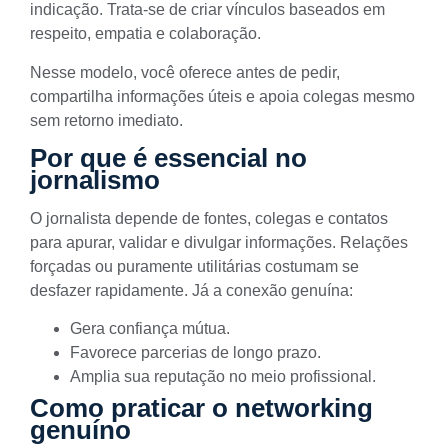
indicação. Trata-se de criar vínculos baseados em
respeito, empatia e colaboração.
Nesse modelo, você oferece antes de pedir,
compartilha informações úteis e apoia colegas mesmo
sem retorno imediato.
Por que é essencial no
jornalismo
O jornalista depende de fontes, colegas e contatos
para apurar, validar e divulgar informações. Relações
forçadas ou puramente utilitárias costumam se
desfazer rapidamente. Já a conexão genuína:
Gera confiança mútua.
Favorece parcerias de longo prazo.
Amplia sua reputação no meio profissional.
Como praticar o networking
genuíno