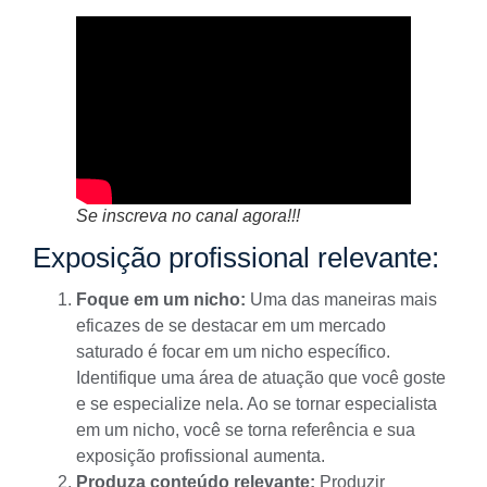
Se inscreva no canal agora!!!
Exposição profissional relevante:
Foque em um nicho:
Uma das maneiras mais
eficazes de se destacar em um mercado
saturado é focar em um nicho específico.
Identifique uma
área de atuação
que você goste
e se especialize nela. Ao se tornar especialista
em um nicho, você se torna referência e sua
exposição profissional aumenta.
Produza conteúdo relevante:
Produzir