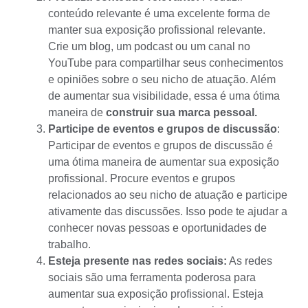
conteúdo relevante
é uma excelente forma de
manter sua exposição profissional relevante.
Crie um blog, um podcast ou um canal no
YouTube para compartilhar seus conhecimentos
e opiniões sobre o seu nicho de atuação. Além
de aumentar sua visibilidade, essa é uma ótima
maneira de
construir sua marca pessoal.
Participe de eventos e grupos de discussão
:
Participar de eventos e grupos de discussão é
uma ótima maneira de aumentar sua exposição
profissional. Procure eventos e grupos
relacionados ao seu nicho de atuação e participe
ativamente das discussões. Isso pode te ajudar a
conhecer novas pessoas e oportunidades de
trabalho.
Esteja presente nas redes sociais:
As redes
sociais são uma ferramenta poderosa para
aumentar sua exposição profissional. Esteja