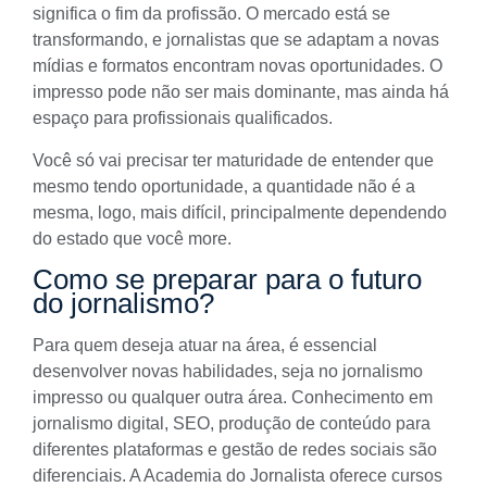
significa o fim da profissão. O mercado está se
transformando, e jornalistas que se adaptam a novas
mídias e formatos encontram novas oportunidades. O
impresso pode não ser mais dominante, mas ainda há
espaço para profissionais qualificados.
Você só vai precisar ter maturidade de entender que
mesmo tendo oportunidade, a quantidade não é a
mesma, logo, mais difícil, principalmente dependendo
do estado que você more.
Como se preparar para o futuro
do jornalismo?
Para quem deseja atuar na área, é essencial
desenvolver novas habilidades, seja no jornalismo
impresso ou qualquer outra área. Conhecimento em
jornalismo digital, SEO, produção de conteúdo para
diferentes plataformas e gestão de redes sociais são
diferenciais. A Academia do Jornalista oferece cursos