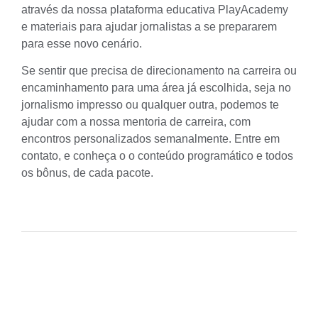
através da nossa plataforma educativa
PlayAcademy
e materiais para ajudar jornalistas a se prepararem
para esse novo cenário.
Se sentir que precisa de direcionamento na carreira ou
encaminhamento para uma área já escolhida, seja no
jornalismo impresso ou qualquer outra, podemos te
ajudar com a nossa mentoria de carreira, com
encontros personalizados semanalmente. Entre em
contato, e conheça o o conteúdo programático e todos
os bônus, de cada pacote.