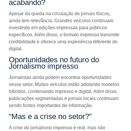
acabando?
Apesar da queda na circulação de jornais físicos,
ainda tem relevância. Grandes veículos continuam
investindo em edições impressas para públicos
específicos. Além disso, o formato impresso transmite
credibilidade e oferece uma experiência diferente do
digital.
Oportunidades no futuro do
Jornalismo impresso
Jornalistas ainda podem encontrar oportunidades
nesse setor. Muitos veículos estão adotando modelos
híbridos, combinando impresso e digital. Além disso,
publicações segmentadas e jornais locais continuam
sendo fontes importantes de informação.
“Mas e a crise no setor?”
A crise do jornalismo impresso é real, mas não