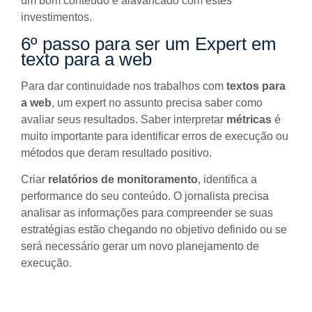
um bom conteúdo é alavancado com estes
investimentos.
6º passo para ser um Expert em
texto para a web
Para dar continuidade nos trabalhos com
textos para
a web
, um expert no assunto precisa saber como
avaliar seus resultados. Saber interpretar
métricas
é
muito importante para identificar erros de execução ou
métodos que deram resultado positivo.
Criar
relatórios de monitoramento
, identifica a
performance do seu conteúdo. O jornalista precisa
analisar as informações para compreender se suas
estratégias estão chegando no objetivo definido ou se
será necessário gerar um novo planejamento de
execução.