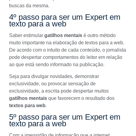
buscas da mesma.
4º passo para ser um Expert em
texto para a web
Saber estimular
gatilhos mentais
é outro método
muito importante na
elaboração de textos para a web
.
De acordo com o intuito de cada conteúdo, o jornalista
pode despertar comportamentos do leitor em relação
ao que está sendo informado na publicação.
Seja para divulgar novidades, demonstrar
exclusividade, ou provocar sensação de
exclusividade, a escrita pode despertar muitos
gatilhos mentais
que favorecem o resultado dos
textos para web
.
5º passo para ser um Expert em
texto para a web
Com a imensidão de informação que a internet