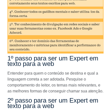
1º passo para ser um Expert em
texto para a web
Entender para quem o conteúdo se destina e qual a
linguagem correta a ser adotada. Pesquise o
comportamento do leitor, os temas mais relevantes, e
as melhores formas de conseguir chamar sua atenção.
2º passo para ser um Expert em
texto para a web