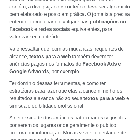
contém, a divulgação de conteúdo deve ser algo muito
bem elaborado e posto em prática. O jornalista precisa
entender como criar e divulgar suas
publicações no
Facebook
e
redes sociais
equivalentes, para
valorizar seu conteúdo.
Vale ressaltar que, com as mudanças frequentes de
alcance,
textos para a web
também devem ter
anúncios pagos nos formatos do
Facebook Ads
e
Google Adwords
, por exemplo.
Ter domínio dessas ferramentas, e como ter
estratégias para fazer que elas alcancem melhores
resultados alavanca não só seus
textos para a web
e
sim sua
credibilidade profissional
.
A necessidade dos anúncios patrocinados se justifica
por serem os lugares onde geralmente o público
procura por informação. Muitas vezes, o destaque de