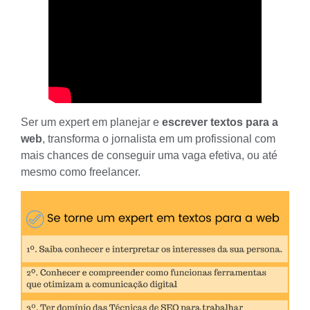
Ser um expert em planejar e
escrever textos para a
web
, transforma o jornalista em um profissional com
mais chances de conseguir uma vaga efetiva, ou até
mesmo como freelancer.