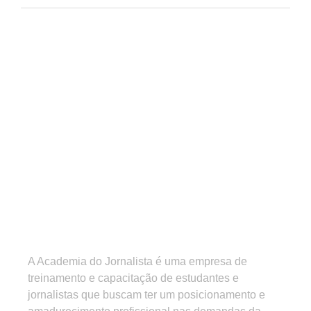
A Academia do Jornalista é uma empresa de
treinamento e capacitação de estudantes e
jornalistas que buscam ter um posicionamento e