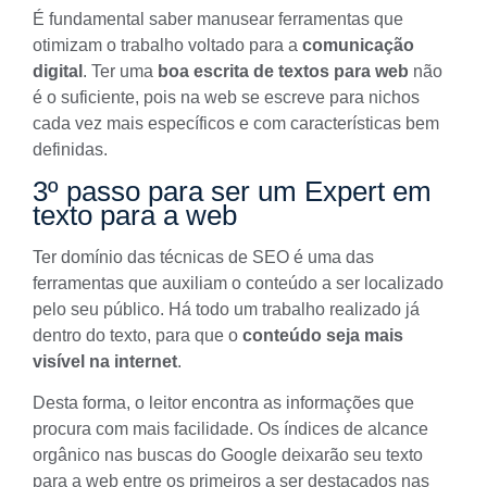
É fundamental saber manusear ferramentas que
otimizam o trabalho voltado para a
comunicação
digital
. Ter uma
boa escrita de textos para web
não
é o suficiente, pois na web se escreve para nichos
cada vez mais específicos e com características bem
definidas.
3º passo para ser um Expert em
texto para a web
Ter domínio das
técnicas de SEO
é uma das
ferramentas que auxiliam o conteúdo a ser localizado
pelo seu
público
. Há todo um trabalho realizado já
dentro do texto, para que o
conteúdo seja mais
visível na internet
.
Desta forma, o leitor encontra as informações que
procura com mais facilidade. Os índices de alcance
orgânico nas buscas do Google deixarão seu
texto
para a web
entre os primeiros a ser destacados nas