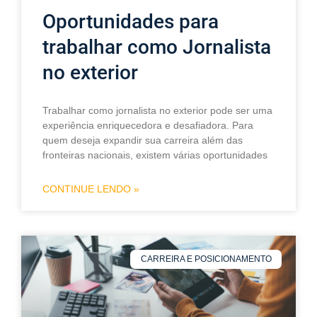
Oportunidades para
trabalhar como Jornalista
no exterior
Trabalhar como jornalista no exterior pode ser uma
experiência enriquecedora e desafiadora. Para
quem deseja expandir sua carreira além das
fronteiras nacionais, existem várias oportunidades
CONTINUE LENDO »
CARREIRA E POSICIONAMENTO