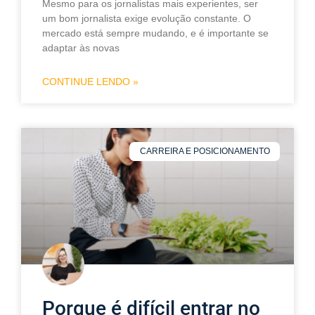
Mesmo para os jornalistas mais experientes, ser
um bom jornalista exige evolução constante. O
mercado está sempre mudando, e é importante se
adaptar às novas
CONTINUE LENDO »
CARREIRA E POSICIONAMENTO
Porque é difícil entrar no