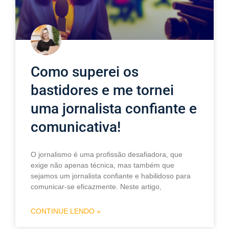
Como superei os
bastidores e me tornei
uma jornalista confiante e
comunicativa!
O jornalismo é uma profissão desafiadora, que
exige não apenas técnica, mas também que
sejamos um jornalista confiante e habilidoso para
comunicar-se eficazmente. Neste artigo,
CONTINUE LENDO »