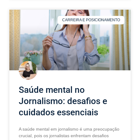
CARREIRA E POSICIONAMENTO
Saúde mental no
Jornalismo: desafios e
cuidados essenciais
A saúde mental em jornalismo é uma preocupação
crucial, pois os jornalistas enfrentam desafios