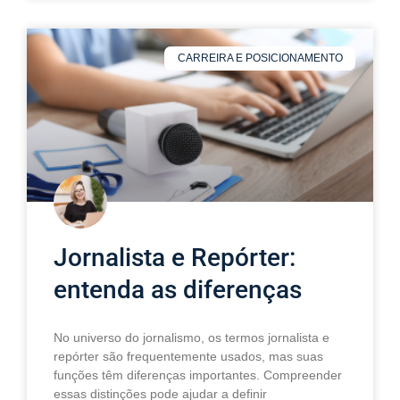
CARREIRA E POSICIONAMENTO
Jornalista e Repórter:
entenda as diferenças
No universo do jornalismo, os termos jornalista e
repórter são frequentemente usados, mas suas
funções têm diferenças importantes. Compreender
essas distinções pode ajudar a definir