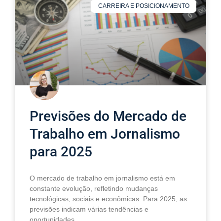
CARREIRA E POSICIONAMENTO
Previsões do Mercado de
Trabalho em Jornalismo
para 2025
O mercado de trabalho em jornalismo está em
constante evolução, refletindo mudanças
tecnológicas, sociais e econômicas. Para 2025, as
previsões indicam várias tendências e
oportunidades