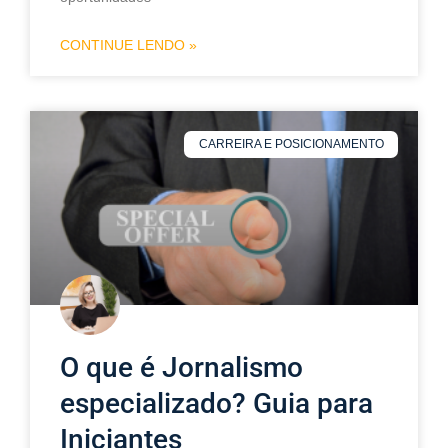
CONTINUE LENDO »
CARREIRA E POSICIONAMENTO
O que é Jornalismo
especializado? Guia para
Iniciantes