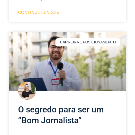
CONTINUE LENDO »
CARREIRA E POSICIONAMENTO
O segredo para ser um
“Bom Jornalista”