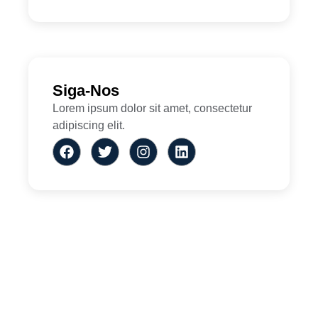
Siga-Nos
Lorem ipsum dolor sit amet, consectetur
adipiscing elit.