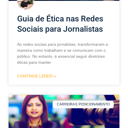
Guia de Ética nas Redes
Sociais para Jornalistas
As redes sociais para jornalistas, transformaram a
maneira como trabalham e se comunicam com o
público. No entanto, é essencial seguir diretrizes
éticas para manter
CONTINUE LENDO »
CARREIRA E POSICIONAMENTO