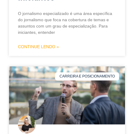
O jornalismo especializado é uma área específica
do jornalismo que foca na cobertura de temas e
assuntos com um grau de especialização. Para
iniciantes, entender
CONTINUE LENDO »
CARREIRA E POSICIONAMENTO