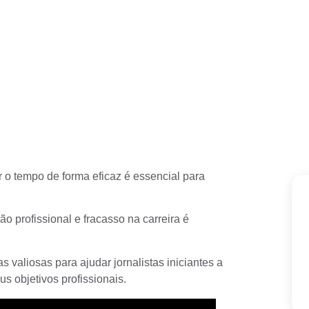
r o tempo de forma eficaz é essencial para
ão profissional e fracasso na carreira é
 valiosas para ajudar jornalistas iniciantes a
 objetivos profissionais.