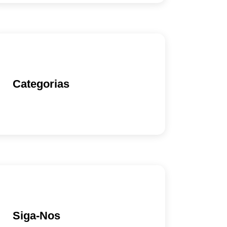
Categorias
Siga-Nos