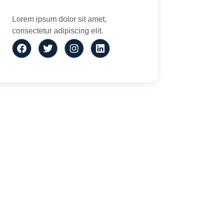
Lorem ipsum dolor sit amet,
consectetur adipiscing elit.