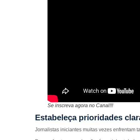
Se inscreva agora no Canal!!!
Estabeleça prioridades clar
Jornalistas iniciantes muitas vezes enfrentam t