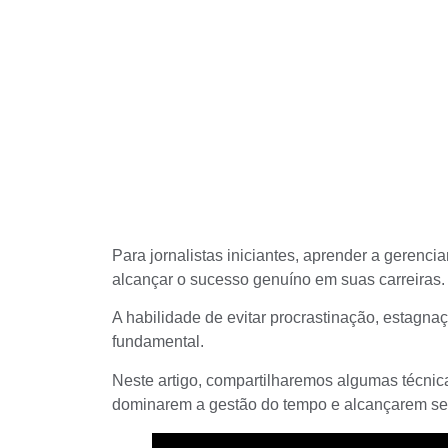
Para
jornalistas iniciantes
, aprender a gerencia
alcançar o sucesso genuíno em suas carreiras.
A habilidade de evitar procrastinação, estagnaç
fundamental.
Neste artigo, compartilharemos algumas técnicas
dominarem a gestão do tempo e alcançarem seus