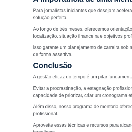
Para jornalistas iniciantes
que desejam acelera
solução perfeita.
Ao longo de três meses, oferecemos orientaçã
localização, situação financeira e objetivos prof
Isso garante um planejamento de carreira sob 
de forma assertiva.
Conclusão
A gestão eficaz do tempo é um pilar fundamental
Evitar a procrastinação, a estagnação profissio
capacidade de priorizar, criar um cronograma e
Além disso, nosso programa de mentoria ofere
profissional.
Aproveite essas técnicas e recursos para alca