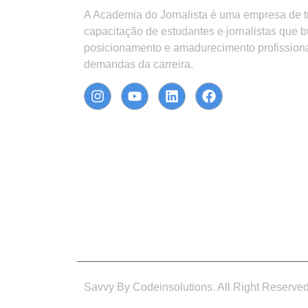
A Academia do Jornalista é uma empresa de 
capacitação de estudantes e jornalistas que 
posicionamento e amadurecimento profission
demandas da carreira.
Savvy By Codeinsolutions. All Right Reserve