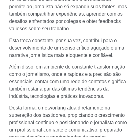
permite ao jornalista não só expandir suas fontes, mas
também compartilhar experiências, aprender com os
desafios enfrentados por colegas e obter feedbacks
valiosos sobre seu trabalho.
Esta troca constante, por sua vez, contribui para o
desenvolvimento de um senso crítico aguçado e uma
narrativa jornalística mais eloquente e confiável.
Além disso, em ambiente de constante transformação
como o jornalismo, onde a rapidez e a precisão são
essenciais, contar com uma rede de contatos significa
também estar a par das últimas tendências da
indústria, tecnologias e práticas inovadoras.
Desta forma, o networking atua diretamente na
superação dos bastidores, propiciando o crescimento
profissional contínuo e posicionando o jornalista como
um profissional confiante e comunicativo, preparado