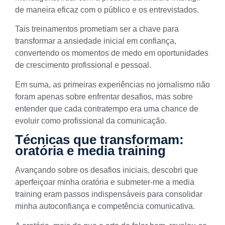
de maneira eficaz com o público e os entrevistados.
Tais treinamentos prometiam ser a chave para
transformar a ansiedade inicial em confiança,
convertendo os momentos de medo em oportunidades
de crescimento profissional e pessoal.
Em suma, as primeiras experiências no jornalismo não
foram apenas sobre enfrentar desafios, mas sobre
entender que cada contratempo era uma chance de
evoluir como profissional da comunicação.
Técnicas que transformam:
oratória e media training
Avançando sobre os desafios iniciais, descobri que
aperfeiçoar minha oratória e submeter-me a media
training eram passos indispensáveis para consolidar
minha autoconfiança e competência comunicativa.