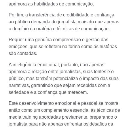
aprimora as habilidades de comunicação.
Por fim, a transferência de credibilidade e confiança
ao público demanda do jornalista mais do que apenas
o domínio da oratória e técnicas de comunicação.
Requer uma genuína compreensão e gestão das
emoções, que se refletem na forma como as histórias
são contadas.
A inteligência emocional, portanto, não apenas
aprimora a relação entre jornalistas, suas fontes e o
público, mas também potencializa o impacto das suas
narrativas, garantindo que sejam recebidas com a
seriedade e a confiança que merecem.
Este desenvolvimento emocional e pessoal se mostra
então como um complemento essencial às técnicas de
media training abordadas previamente, preparando o
jornalista para não apenas enfrentar os desafios da