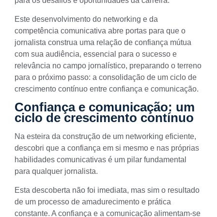
para os desafios e oportunidades da carreira.
Este desenvolvimento do networking e da
competência comunicativa abre portas para que o
jornalista construa uma relação de confiança mútua
com sua audiência, essencial para o sucesso e
relevância no campo jornalístico, preparando o terreno
para o próximo passo: a consolidação de um ciclo de
crescimento contínuo entre confiança e comunicação.
Confiança e comunicação: um
ciclo de crescimento contínuo
Na esteira da construção de um networking eficiente,
descobri que a confiança em si mesmo e nas próprias
habilidades comunicativas é um pilar fundamental
para qualquer jornalista.
Esta descoberta não foi imediata, mas sim o resultado
de um processo de amadurecimento e prática
constante. A confiança e a comunicação alimentam-se