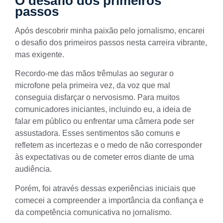
O desafio dos primeiros
passos
Após descobrir minha paixão pelo jornalismo, encarei
o desafio dos primeiros passos nesta carreira vibrante,
mas exigente.
Recordo-me das mãos trêmulas ao segurar o
microfone pela primeira vez, da voz que mal
conseguia disfarçar o nervosismo. Para muitos
comunicadores iniciantes, incluindo eu, a ideia de
falar em público ou enfrentar uma câmera pode ser
assustadora. Esses sentimentos são comuns e
refletem as incertezas e o medo de não corresponder
às expectativas ou de cometer erros diante de uma
audiência.
Porém, foi através dessas experiências iniciais que
comecei a compreender a importância da confiança e
da competência comunicativa no jornalismo.