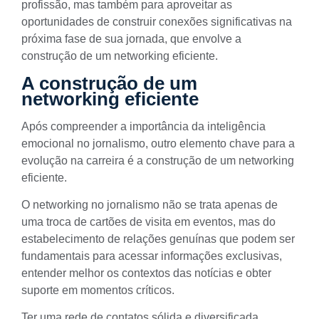
profissão, mas também para aproveitar as
oportunidades de construir conexões significativas na
próxima fase de sua jornada, que envolve a
construção de um networking eficiente.
A construção de um
networking eficiente
Após compreender a importância da inteligência
emocional no jornalismo, outro elemento chave para a
evolução na carreira é a construção de um networking
eficiente.
O networking no jornalismo não se trata apenas de
uma troca de cartões de visita em eventos, mas do
estabelecimento de relações genuínas que podem ser
fundamentais para acessar informações exclusivas,
entender melhor os contextos das notícias e obter
suporte em momentos críticos.
Ter uma rede de contatos sólida e diversificada