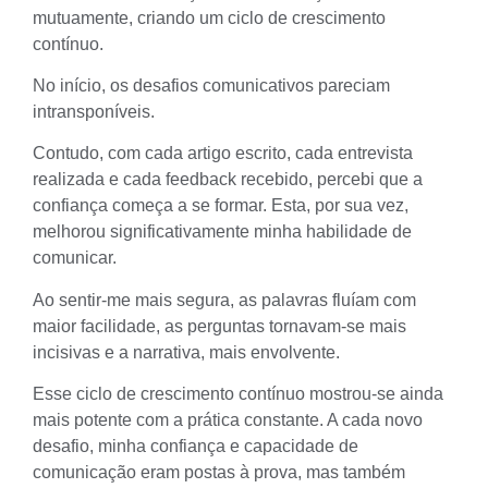
mutuamente, criando um ciclo de crescimento
contínuo.
No início, os desafios comunicativos pareciam
intransponíveis.
Contudo, com cada artigo escrito, cada entrevista
realizada e cada feedback recebido, percebi que a
confiança começa a se formar. Esta, por sua vez,
melhorou significativamente minha habilidade de
comunicar.
Ao sentir-me mais segura, as palavras fluíam com
maior facilidade, as perguntas tornavam-se mais
incisivas e a narrativa, mais envolvente.
Esse ciclo de crescimento contínuo mostrou-se ainda
mais potente com a prática constante. A cada novo
desafio, minha confiança e capacidade de
comunicação eram postas à prova, mas também