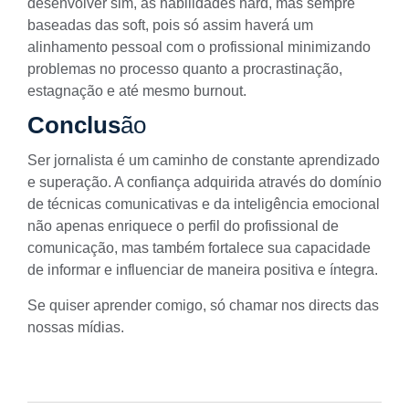
desenvolver sim, as habilidades hard, mas sempre
baseadas das soft, pois só assim haverá um
alinhamento pessoal com o profissional minimizando
problemas no processo quanto a procrastinação,
estagnação e até mesmo burnout.
Conclus
ão
Ser jornalista é um caminho de constante aprendizado
e superação. A confiança adquirida através do domínio
de técnicas comunicativas e da inteligência emocional
não apenas enriquece o perfil do profissional de
comunicação, mas também fortalece sua capacidade
de informar e influenciar de maneira positiva e íntegra.
Se quiser aprender comigo, só chamar nos directs das
nossas mídias.