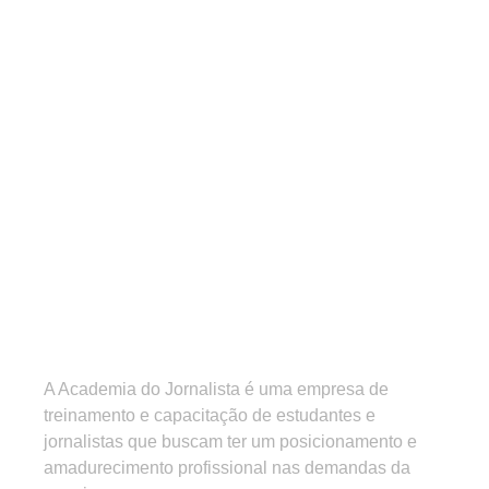
A Academia do Jornalista é uma empresa de
treinamento e capacitação de estudantes e
jornalistas que buscam ter um posicionamento e
amadurecimento profissional nas demandas da