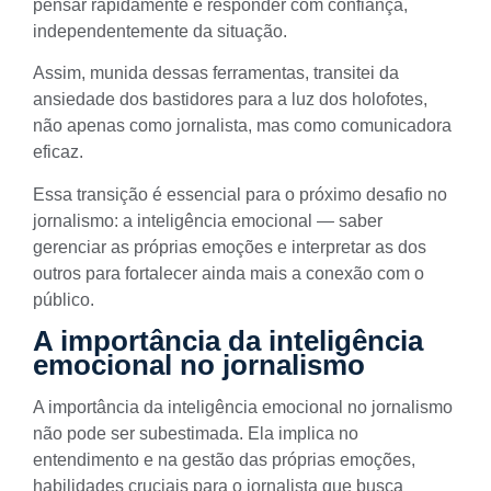
pensar rapidamente e responder com confiança,
independentemente da situação.
Assim, munida dessas ferramentas, transitei da
ansiedade dos bastidores para a luz dos holofotes,
não apenas como jornalista, mas como comunicadora
eficaz.
Essa transição é essencial para o próximo desafio no
jornalismo: a inteligência emocional — saber
gerenciar as próprias emoções e interpretar as dos
outros para fortalecer ainda mais a conexão com o
público.
A importância da inteligência
emocional no jornalismo
A importância da inteligência emocional no jornalismo
não pode ser subestimada. Ela implica no
entendimento e na gestão das próprias emoções,
habilidades cruciais para o jornalista que busca