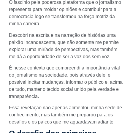
O fascínio pela poderosa plataforma que o jornalismo
representa para moldar opiniões e contribuir para a
democracia logo se transformou na força motriz da
minha carreira.
Descobri na escrita e na narração de histórias uma
paixão incandescente, que não somente me permite
explorar uma miríade de perspectivas, mas também
me dá a oportunidade de ser a voz dos sem voz.
É nesse contexto que compreendi a importância vital
do jornalismo na sociedade, pois através dele, é
possível incitar mudanças, informar o público e, acima
de tudo, manter o tecido social unido pela verdade e
transparência.
Essa revelação não apenas alimentou minha sede de
conhecimento, mas também me preparou para os
desafios e os palcos que me aguardavam adiante.