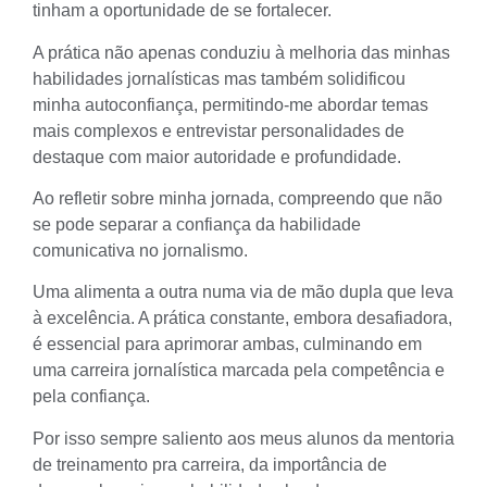
tinham a oportunidade de se fortalecer.
A prática não apenas conduziu à melhoria das minhas
habilidades jornalísticas mas também solidificou
minha autoconfiança, permitindo-me abordar temas
mais complexos e entrevistar personalidades de
destaque com maior autoridade e profundidade.
Ao refletir sobre minha jornada, compreendo que não
se pode separar a confiança da habilidade
comunicativa no jornalismo.
Uma alimenta a outra numa via de mão dupla que leva
à excelência. A prática constante, embora desafiadora,
é essencial para aprimorar ambas, culminando em
uma carreira jornalística marcada pela competência e
pela confiança.
Por isso sempre saliento aos meus alunos da mentoria
de treinamento pra carreira, da importância de