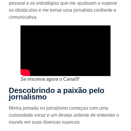
pessoal e as estratégias que me ajudaram a superar
os obstáculos e me tornar uma jornalista confiante e
comunicativa.
Se inscreva agora o Canal!!!
Descobrindo a paixão pelo
jornalismo
Minha jornada no jornalismo começou com uma
curiosidade voraz e um desejo ardente de entender o
mundo em suas diversas nuances.