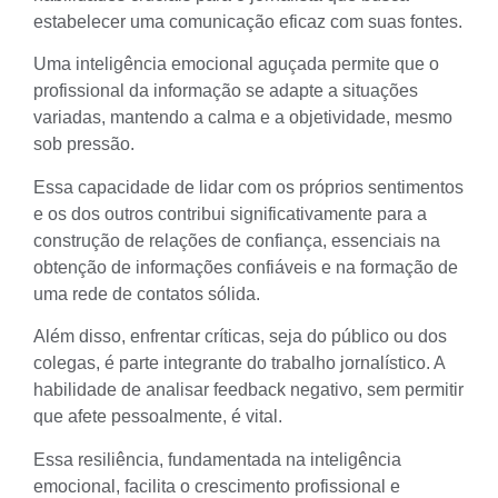
estabelecer uma comunicação eficaz com suas fontes.
Uma inteligência emocional aguçada permite que o
profissional da informação se adapte a situações
variadas, mantendo a calma e a objetividade, mesmo
sob pressão.
Essa capacidade de lidar com os próprios sentimentos
e os dos outros contribui significativamente para a
construção de relações de confiança, essenciais na
obtenção de informações confiáveis e na formação de
uma rede de contatos sólida.
Além disso, enfrentar críticas, seja do público ou dos
colegas, é parte integrante do trabalho jornalístico. A
habilidade de analisar feedback negativo, sem permitir
que afete pessoalmente, é vital.
Essa resiliência, fundamentada na inteligência
emocional, facilita o crescimento profissional e