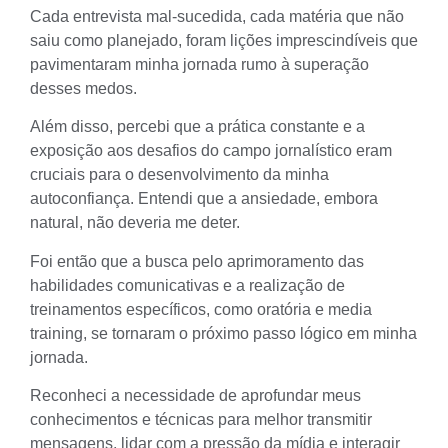
Cada entrevista mal-sucedida, cada matéria que não
saiu como planejado, foram lições imprescindíveis que
pavimentaram minha jornada rumo à superação
desses medos.
Além disso, percebi que a prática constante e a
exposição aos desafios do
campo jornalístico
eram
cruciais para o desenvolvimento da minha
autoconfiança. Entendi que a ansiedade, embora
natural, não deveria me deter.
Foi então que a busca pelo aprimoramento das
habilidades comunicativas e a realização de
treinamentos específicos, como oratória e media
training, se tornaram o próximo passo lógico em minha
jornada.
Reconheci a necessidade de aprofundar meus
conhecimentos e técnicas para melhor transmitir
mensagens, lidar com a pressão da mídia e interagir