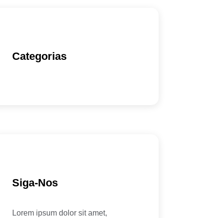
Categorias
Siga-Nos
Lorem ipsum dolor sit amet,