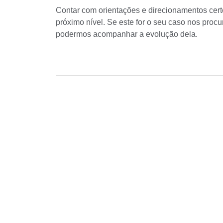
Contar com orientações e direcionamentos cert
próximo nível. Se este for o seu caso nos procu
podermos acompanhar a evolução dela.