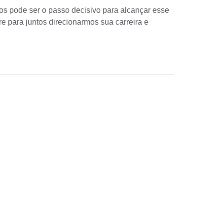
os pode ser o passo decisivo para alcançar esse
re para juntos direcionarmos sua carreira e