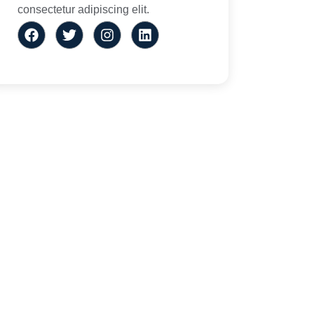
consectetur adipiscing elit.