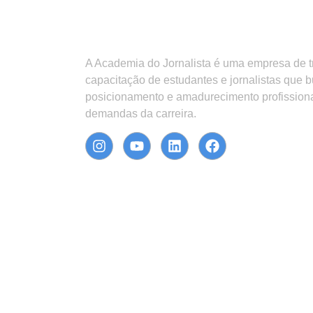
A Academia do Jornalista é uma empresa de 
capacitação de estudantes e jornalistas que 
posicionamento e amadurecimento profission
demandas da carreira.