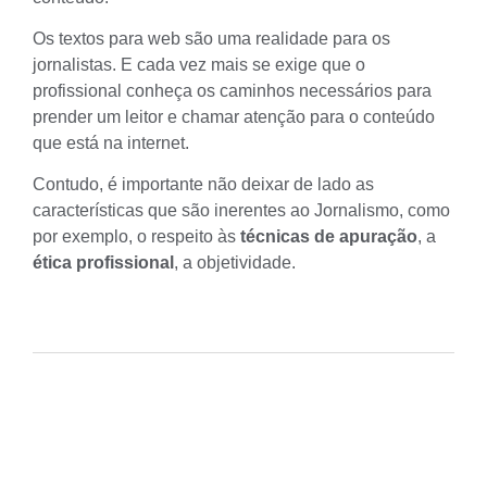
Os textos para web
são uma realidade para os
jornalistas. E cada vez mais se exige que o
profissional conheça os caminhos necessários para
prender um leitor e
chamar atenção para o conteúdo
que está na internet
.
Contudo, é importante não deixar de lado as
características que são inerentes ao Jornalismo, como
por exemplo, o respeito às
técnicas de apuração
, a
ética profissional
, a objetividade.