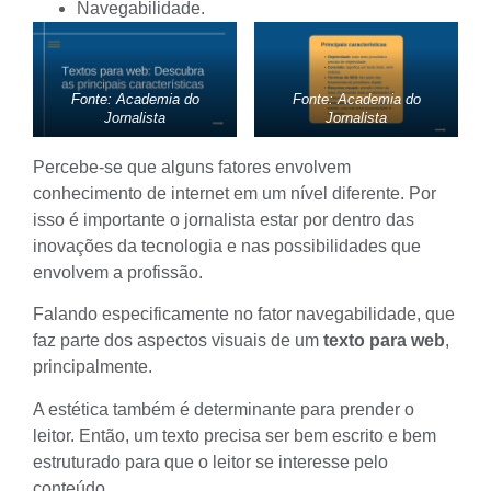
Navegabilidade.
Fonte: Academia do
Fonte: Academia do
Jornalista
Jornalista
Percebe-se que alguns fatores envolvem
conhecimento de internet em um nível diferente. Por
isso é importante o jornalista estar por dentro das
inovações da tecnologia e nas possibilidades que
envolvem a profissão.
Falando especificamente no fator navegabilidade, que
faz parte dos aspectos visuais de um
texto para web
,
principalmente.
A estética também é determinante para prender o
leitor. Então, um texto precisa ser bem escrito e bem
estruturado para que o leitor se interesse pelo
conteúdo.