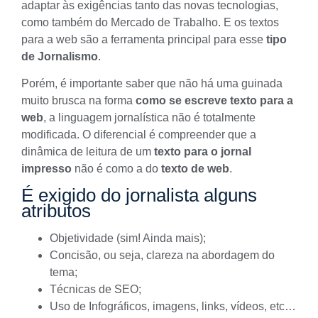
adaptar às exigências tanto das novas tecnologias,
como também do Mercado de Trabalho. E os
textos
para a web
são a ferramenta principal para esse
tipo
de Jornalismo
.
Porém, é importante saber que não há uma guinada
muito brusca na forma
como se escreve texto para a
web
, a linguagem jornalística não é totalmente
modificada. O diferencial é compreender que a
dinâmica de leitura de um
texto para o jornal
impresso
não é como a do
texto de web
.
É exigido do jornalista alguns
atributos
Objetividade (sim! Ainda mais);
Concisão, ou seja, clareza na abordagem do
tema;
Técnicas de SEO;
Uso de Infográficos, imagens, links, vídeos, etc…