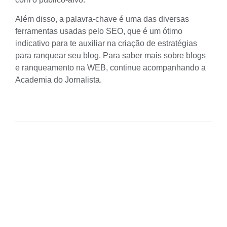
Além disso, a palavra-chave é uma das diversas
ferramentas usadas pelo SEO
, que é um ótimo
indicativo para te auxiliar na criação de estratégias
para ranquear seu blog. Para saber mais sobre blogs
e ranqueamento na WEB, continue acompanhando a
Academia do Jornalista.