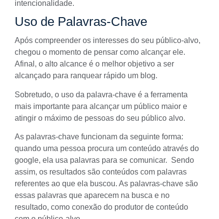
intencionalidade.
Uso de Palavras-Chave
Após compreender os interesses do seu público-alvo,
chegou o momento de pensar como alcançar ele.
Afinal, o alto alcance é o melhor objetivo a ser
alcançado para ranquear rápido um blog.
Sobretudo, o uso da palavra-chave é a ferramenta
mais importante para alcançar um público maior e
atingir o máximo de pessoas do seu público alvo.
As
palavras-chave
funcionam da seguinte forma:
quando uma pessoa procura um conteúdo através do
google, ela usa palavras para se comunicar. Sendo
assim, os resultados são conteúdos com palavras
referentes ao que ela buscou. As palavras-chave são
essas palavras que aparecem na busca e no
resultado, como conexão do produtor de conteúdo
com o público-alvo.