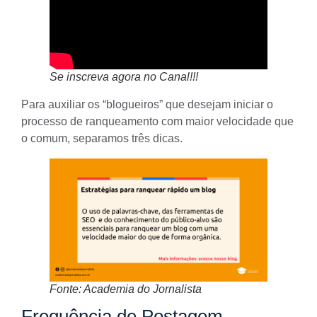
Se inscreva agora no Canal!!!
Para auxiliar os “blogueiros” que desejam iniciar o
processo de ranqueamento com maior velocidade que
o comum, separamos três dicas.
Fonte: Academia do Jornalista
Frequência de Postagem