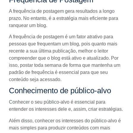
A frequência de postagem gera resultados a longo
prazo. No entanto, é a estratégia mais eficiente para
ranquear um blog.
A frequência de postagem é um fator atrativo para
pessoas que frequentam um blog, pois quanto mais
recente a sua última publicação, melhor o leitor
compreender que o blog está ativo e atualizado. Por
isso, postar toda semana de forma que mantenha um
padrão de frequência é essencial para que seu
conteúdo seja acessado.
Conhecimento de público-alvo
Conhecer o seu público-alvo é essencial para
entender os interesses dele e, assim, criar estratégias.
Além disso, conhecer os interesses do
público-alvo
é
mais simples para produzir conteúdos com mais