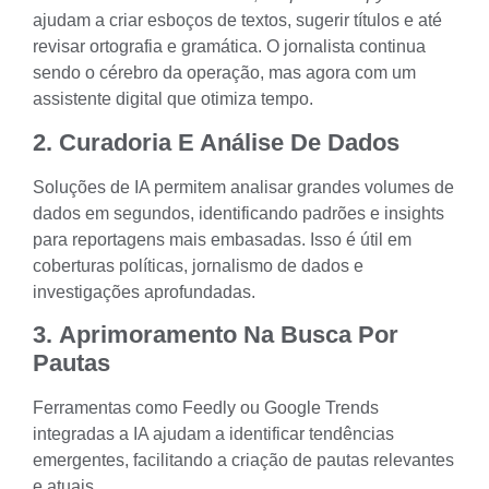
ajudam a criar esboços de textos, sugerir títulos e até
revisar ortografia e gramática. O jornalista continua
sendo o cérebro da operação, mas agora com um
assistente digital que otimiza tempo.
2.
Curadoria E Análise De Dados
Soluções de IA permitem analisar grandes volumes de
dados em segundos, identificando padrões e insights
para reportagens mais embasadas. Isso é útil em
coberturas políticas, jornalismo de dados e
investigações aprofundadas.
3.
Aprimoramento Na Busca Por
Pautas
Ferramentas como
Feedly
ou
Google Trends
integradas a IA ajudam a identificar tendências
emergentes, facilitando a criação de pautas relevantes
e atuais.