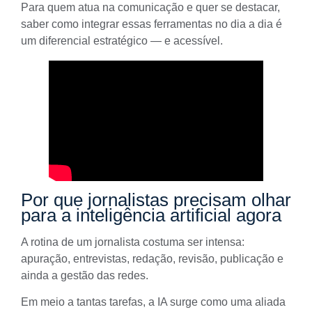
Para quem atua na comunicação e quer se destacar,
saber como integrar essas ferramentas no dia a dia é
um diferencial estratégico — e acessível.
Por que jornalistas precisam olhar
para a inteligência artificial agora
A rotina de um jornalista costuma ser intensa:
apuração, entrevistas, redação, revisão, publicação e
ainda a gestão das redes.
Em meio a tantas tarefas, a IA surge como uma aliada