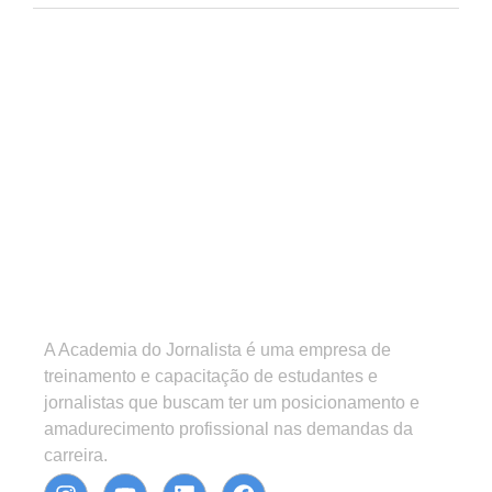
A Academia do Jornalista é uma empresa de
treinamento e capacitação de estudantes e
jornalistas que buscam ter um posicionamento e
amadurecimento profissional nas demandas da
carreira.