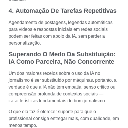
4.
Automação De Tarefas Repetitivas
Agendamento de postagens, legendas automáticas
para vídeos e respostas iniciais em redes sociais
podem ser feitas com apoio da IA, sem perder a
personalização.
Superando O Medo Da Substituição:
IA Como Parceira, Não Concorrente
Um dos maiores receios sobre o uso da IA no
jornalismo é ser substituído por máquinas, portanto, a
verdade é que a IA não tem empatia, senso crítico ou
compreensão profunda de contextos sociais —
características fundamentais do bom jornalismo.
O que ela faz é oferecer suporte para que o
profissional consiga entregar mais, com qualidade, em
menos tempo.