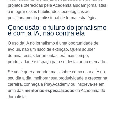
projeto
s
oferecidas pela Academia ajudam jornalistas
a integrar essas habilidades tecnológicas ao
posicionamento profissional de forma estratégica.
Conclusão: o futuro do jornalismo
é com a IA, não contra ela
O uso da IA no jornalismo é uma oportunidade de
evoluir, não um risco de extinção. Quem souber
dominar essas ferramentas terá mais tempo,
produtividade e espaço para se destacar no mercado.
Se você quer aprender mais sobre como usar a IA no
seu dia a dia, melhorar sua produtividade e crescer na
carreira, conheça a
PlayAcademy
ou inscreva-se em
uma das
mentorias especializadas
da Academia do
Jornalista.