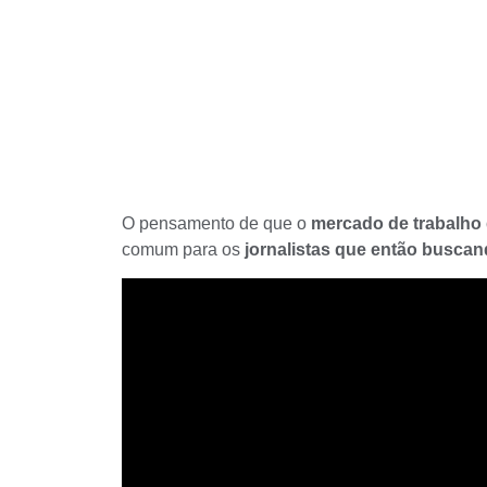
O pensamento de que o
mercado de trabalho d
comum para os
jornalistas que então busca