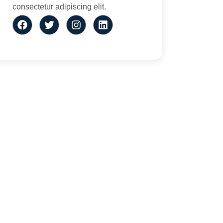
consectetur adipiscing elit.