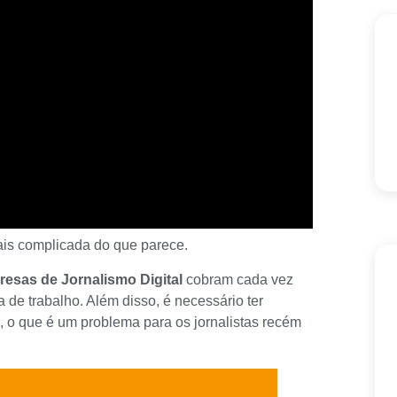
ais complicada do que parece.
esas de Jornalismo Digital
cobram cada vez
de trabalho. Além disso, é necessário ter
, o que é um problema para os jornalistas recém