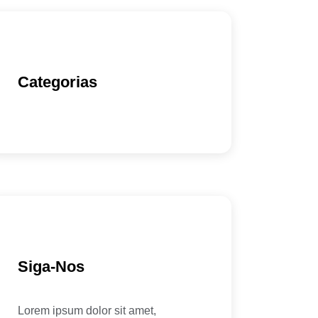
Categorias
Siga-Nos
Lorem ipsum dolor sit amet,