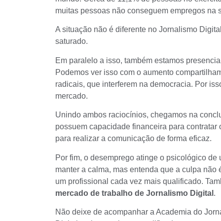
muitas pessoas não conseguem empregos na s
A situação não é diferente no Jornalismo Digit
saturado.
Em paralelo a isso, também estamos presencia
Podemos ver isso com o aumento compartilha
radicais, que interferem na democracia. Por iss
mercado.
Unindo ambos raciocínios, chegamos na conclu
possuem capacidade financeira para contratar 
para realizar a comunicação de forma eficaz.
Por fim, o desemprego atinge o psicológico de 
manter a calma, mas entenda que a culpa não é
um profissional cada vez mais qualificado. T
mercado de trabalho de Jornalismo Digital
.
Não deixe de acompanhar a Academia do Jornali