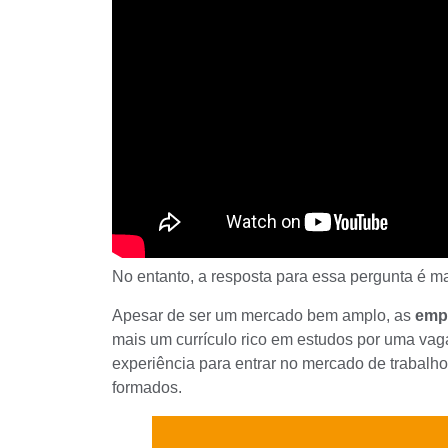
No entanto, a resposta para essa pergunta é m
Apesar de ser um mercado bem amplo, as
empr
mais um
currículo
rico em estudos por uma vaga 
experiência para entrar no mercado de trabalho
formados.