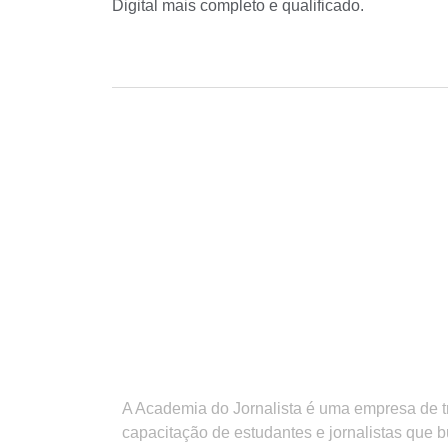
Digital mais completo e qualificado.
A Academia do Jornalista é uma empresa de 
capacitação de estudantes e jornalistas que 