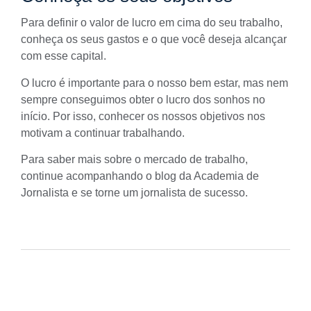
Para definir o valor de lucro em cima do seu trabalho,
conheça os seus gastos e o que você deseja alcançar
com esse capital.
O lucro é importante para o nosso bem estar, mas nem
sempre conseguimos obter o lucro dos sonhos no
início. Por isso, conhecer os nossos objetivos nos
motivam a continuar trabalhando.
Para saber mais sobre o mercado de trabalho,
continue acompanhando o blog da Academia de
Jornalista e se torne um jornalista de sucesso.