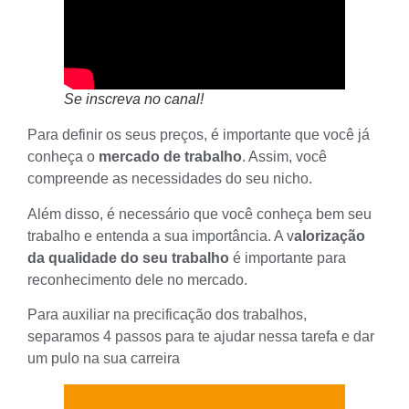
Se inscreva no canal!
Para definir os seus preços, é importante que você já
conheça o
mercado de trabalho
. Assim, você
compreende as necessidades do seu
nicho
.
Além disso, é necessário que você conheça bem seu
trabalho e entenda a sua importância. A v
alorização
da qualidade do seu trabalho
é importante para
reconhecimento dele no mercado.
Para auxiliar na precificação dos trabalhos,
separamos 4 passos para te ajudar nessa tarefa e dar
um pulo na sua carreira