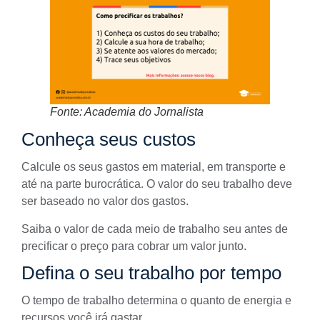
Fonte: Academia do Jornalista
Conheça seus custos
Calcule os seus gastos em material, em transporte e
até na parte burocrática. O valor do seu trabalho deve
ser baseado no valor dos gastos.
Saiba o valor de cada meio de trabalho seu antes de
precificar o preço para cobrar um valor junto.
Defina o seu trabalho por tempo
O tempo de trabalho determina o quanto de energia e
recursos você irá gastar.