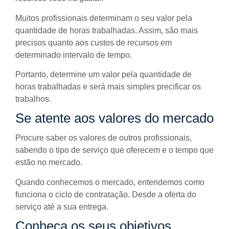
Muitos profissionais determinam o seu valor pela
quantidade de horas trabalhadas. Assim, são mais
precisos quanto aos custos de recursos em
determinado intervalo de tempo.
Portanto, determine um valor pela quantidade de
horas trabalhadas e será mais simples precificar os
trabalhos.
Se atente aos valores do mercado
Procure saber os valores de outros profissionais,
sabendo o tipo de serviço que oferecem e o tempo que
estão no mercado.
Quando conhecemos o mercado, entendemos como
funciona o ciclo de
contratação
. Desde a oferta do
serviço até a sua entrega.
Conheça os seus objetivos