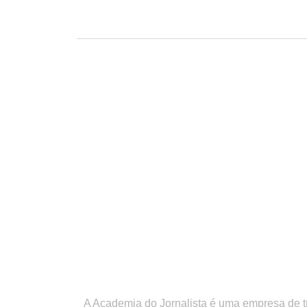
A Academia do Jornalista é uma empresa de 