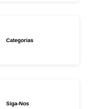
Categorias
Siga-Nos