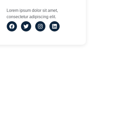
Lorem ipsum dolor sit amet,
consectetur adipiscing elit.