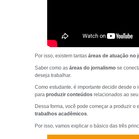
Por isso, existem tantas
áreas de atuação no 
Saber como as
áreas do jornalismo
se conect
deseja trabalhar.
Como estudante, é importante decidir desde o i
para
produzir conteúdos
relacionados ao se
Dessa forma, você pode começar a produzir o 
trabalhos acadêmicos
.
Por isso, vamos explicar o básico das três prin