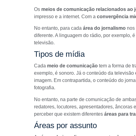
Os
meios de comunicação relacionados ao j
impresso e a internet. Com a
convergência mid
No entanto, para cada
área do jornalismo
nos
diferente. A linguagem do rádio, por exemplo, 
televisão.
Tipos de mídia
Cada
meio de comunicação
tem a forma de tr
exemplo, é sonoro. Já o conteúdo da televisão
imagem. Em contrapartida, o conteúdo do jornal
fotografia.
No entanto, na parte de comunicação de ambas a
redatores, locutores, apresentadores, âncoras 
perceber que existem diferentes
áreas para tr
Áreas por assunto