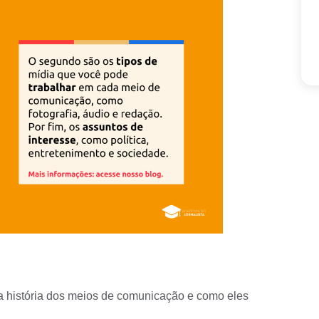
a história dos
meios de comunicação
e como eles