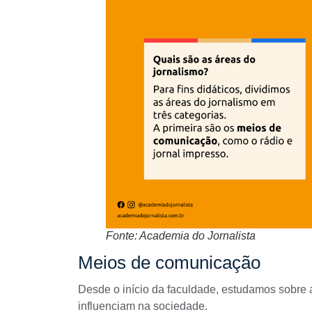
Fonte: Academia do Jornalista
Meios de comunicação
Desde o início da faculdade, estudamos sobre 
influenciam na sociedade.