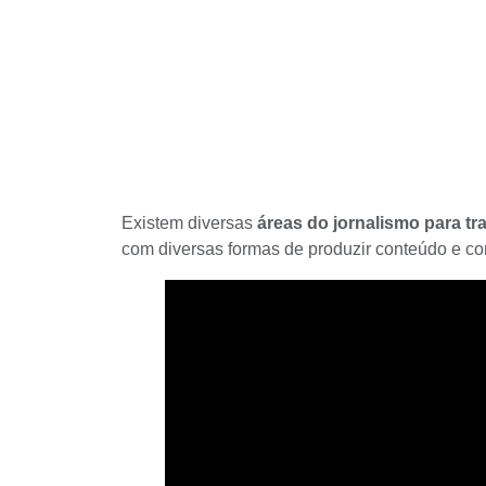
Existem diversas
áreas do jornalismo para tr
com diversas formas de produzir conteúdo e 