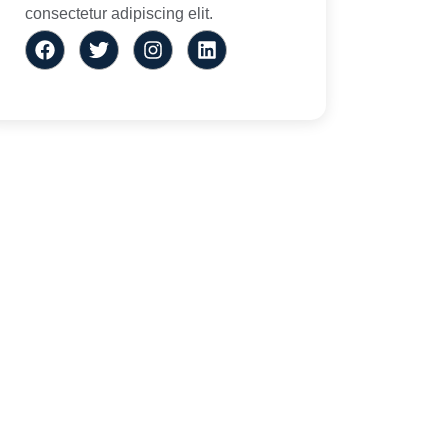
consectetur adipiscing elit.