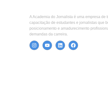
A Academia do Jornalista é uma empresa de 
capacitação de estudantes e jornalistas que 
posicionamento e amadurecimento profission
demandas da carreira.