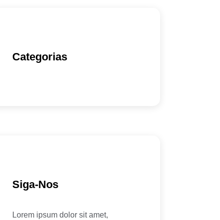
Categorias
Siga-Nos
Lorem ipsum dolor sit amet,