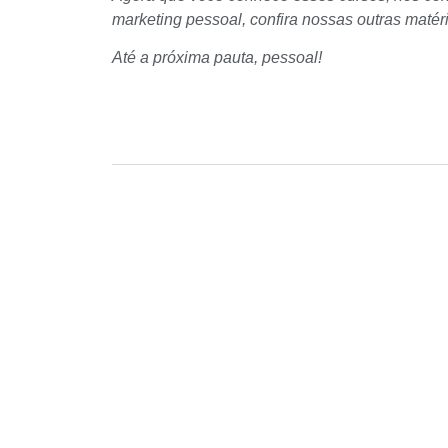
marketing pessoal, confira nossas outras matér
Até a próxima pauta, pessoal!