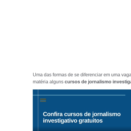
Uma das formas de se diferenciar em uma vaga 
matéria alguns
cursos de jornalismo investig