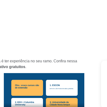
é ter experiência no seu ramo. Confira nessa
ativo gratuitos
.