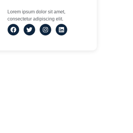
Lorem ipsum dolor sit amet,
consectetur adipiscing elit.