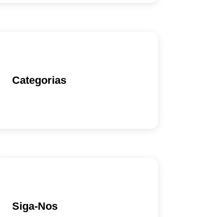
Categorias
Siga-Nos