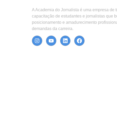
A Academia do Jornalista é uma empresa de 
capacitação de estudantes e jornalistas que 
posicionamento e amadurecimento profission
demandas da carreira.