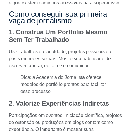
é que existem caminhos acessíveis para superar isso.
Como conseguir sua primeira
vaga de jornalismo
1. Construa Um Portfólio Mesmo
Sem Ter Trabalhado
Use trabalhos da faculdade, projetos pessoais ou
posts em redes sociais. Mostre sua habilidade de
escrever, apurar, editar e se comunicar.
Dica: a Academia do Jornalista oferece
modelos de portfólio prontos para facilitar
esse processo.
2. Valorize Experiências Indiretas
Participações em eventos, iniciação científica, projetos
de extensão ou produções em blogs contam como
experiência. O importante é mostrar suas