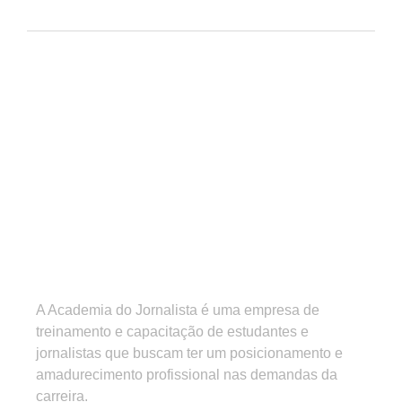
A Academia do Jornalista é uma empresa de
treinamento e capacitação de estudantes e
jornalistas que buscam ter um posicionamento e
amadurecimento profissional nas demandas da
carreira.