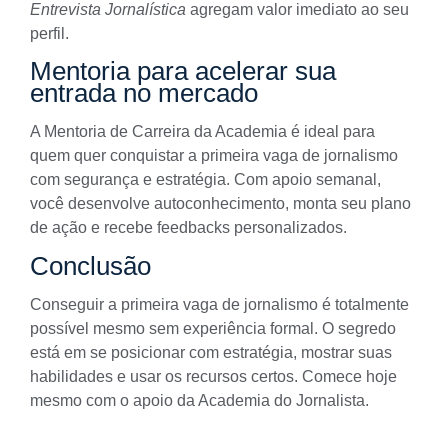
Entrevista Jornalística
agregam valor imediato ao seu
perfil.
Mentoria para acelerar sua
entrada no mercado
A
Mentoria de Carreira da Academia
é ideal para
quem quer conquistar a primeira vaga de jornalismo
com segurança e estratégia. Com apoio semanal,
você desenvolve autoconhecimento, monta seu plano
de ação e recebe feedbacks personalizados.
Conclusão
Conseguir a primeira vaga de jornalismo é totalmente
possível mesmo sem experiência formal. O segredo
está em se posicionar com estratégia, mostrar suas
habilidades e usar os recursos certos. Comece hoje
mesmo com o apoio da Academia do Jornalista.