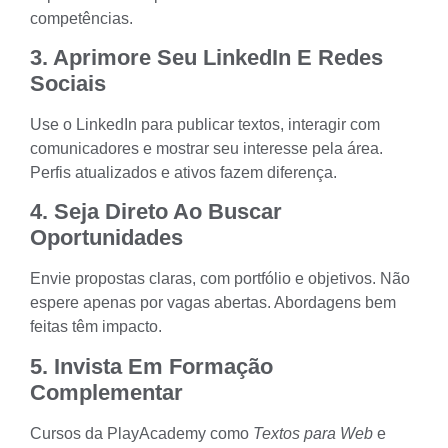
competências.
3. Aprimore Seu LinkedIn E Redes
Sociais
Use o LinkedIn para publicar textos, interagir com
comunicadores e mostrar seu interesse pela área.
Perfis atualizados e ativos fazem diferença.
4. Seja Direto Ao Buscar
Oportunidades
Envie propostas claras, com portfólio e objetivos. Não
espere apenas por vagas abertas. Abordagens bem
feitas têm impacto.
5. Invista Em Formação
Complementar
Cursos da PlayAcademy
como
Textos para Web
e