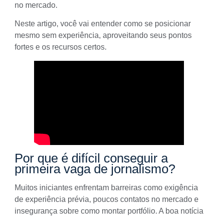
no mercado.
Neste artigo, você vai entender como se posicionar
mesmo sem experiência, aproveitando seus pontos
fortes e os recursos certos.
Por que é difícil conseguir a
primeira vaga de jornalismo?
Muitos iniciantes enfrentam barreiras como exigência
de experiência prévia, poucos contatos no mercado e
insegurança sobre como montar portfólio. A boa notícia