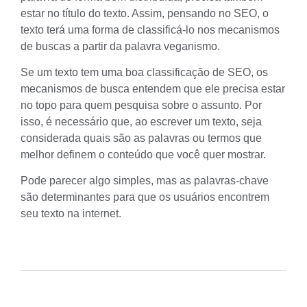
estar no título do texto. Assim, pensando no SEO, o
texto terá uma forma de classificá-lo nos mecanismos
de buscas a partir da palavra veganismo.
Se um texto tem uma boa classificação de SEO, os
mecanismos de busca entendem que ele precisa estar
no topo para quem pesquisa sobre o assunto. Por
isso, é necessário que, ao escrever um texto, seja
considerada quais são as palavras ou termos que
melhor definem o conteúdo que você quer mostrar.
Pode parecer algo simples, mas as
palavras-chave
são determinantes para que os usuários encontrem
seu texto na internet.