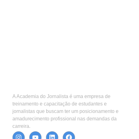
A Academia do Jornalista é uma empresa de
treinamento e capacitação de estudantes e
jornalistas que buscam ter um posicionamento e
amadurecimento profissional nas demandas da
carreira.