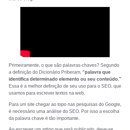
Primeiramente, o que são palavras-chaves? Segundo
a definição do Dicionário Priberam,
“palavra que
identifica determinado elemento ou seu conteúdo.”
Essa é a melhor definição de seu uso para o SEO, que
usamos para escrever textos na web.
Para um site chegar ao topo nas pesquisas do Google,
é necessário uma análise do SEO. Por isso a escolha
da palavra chave é tão importante.
Ao escrever um artigo que será publicado, deve-se