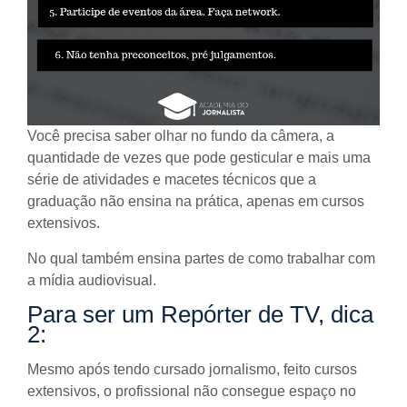
Você precisa saber olhar no fundo da câmera, a
quantidade de vezes que pode gesticular e mais uma
série de atividades e macetes técnicos que a
graduação não ensina na prática, apenas em
cursos
extensivos
.
No qual também ensina partes de como trabalhar com
a mídia audiovisual.
Para ser um Repórter de TV, dica
2:
Mesmo após tendo cursado jornalismo, feito cursos
extensivos, o profissional não consegue espaço no