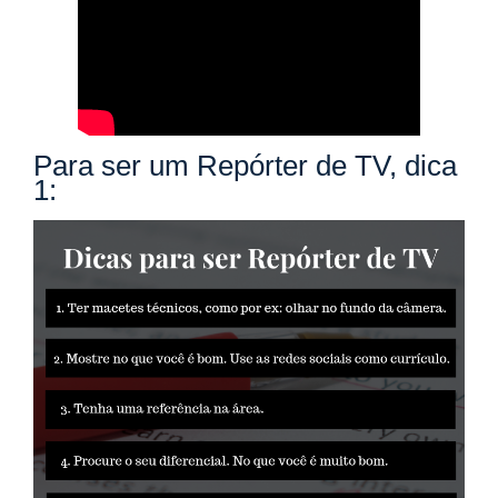
Para ser um Repórter de TV, dica
1: