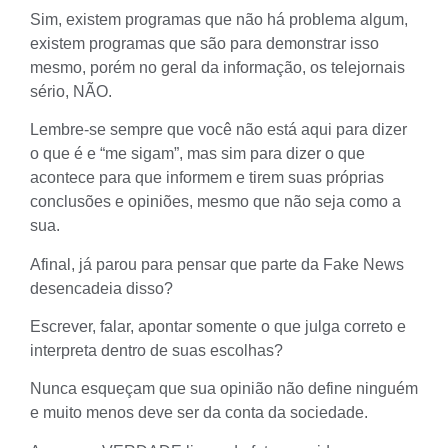
Sim, existem programas que não há problema algum,
existem programas que são para demonstrar isso
mesmo, porém no geral da informação, os telejornais
sério, NÃO.
Lembre-se sempre que você não está aqui para dizer
o que é e “me sigam”, mas sim para dizer o que
acontece para que informem e tirem suas próprias
conclusões e opiniões, mesmo que não seja como a
sua.
Afinal, já parou para pensar que parte da
Fake News
desencadeia disso?
Escrever, falar, apontar somente o que julga correto e
interpreta dentro de suas escolhas?
Nunca esqueçam que sua opinião não define ninguém
e muito menos deve ser da conta da sociedade.