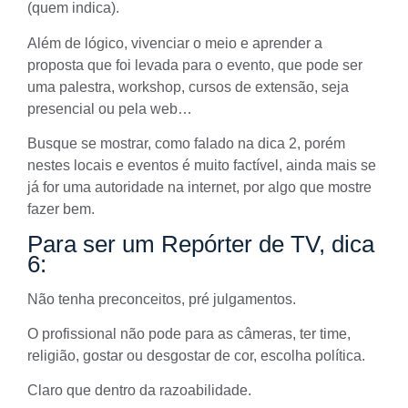
(quem indica).
Além de lógico, vivenciar o meio e aprender a
proposta que foi levada para o evento, que pode ser
uma palestra, workshop, cursos de extensão, seja
presencial ou pela web…
Busque se mostrar, como falado na dica 2, porém
nestes locais e eventos é muito factível, ainda mais se
já for uma
autoridade
na internet, por algo que mostre
fazer bem.
Para ser um Repórter de TV, dica
6:
Não tenha preconceitos, pré julgamentos.
O profissional não pode para as câmeras, ter time,
religião, gostar ou desgostar de cor, escolha política.
Claro que dentro da razoabilidade.