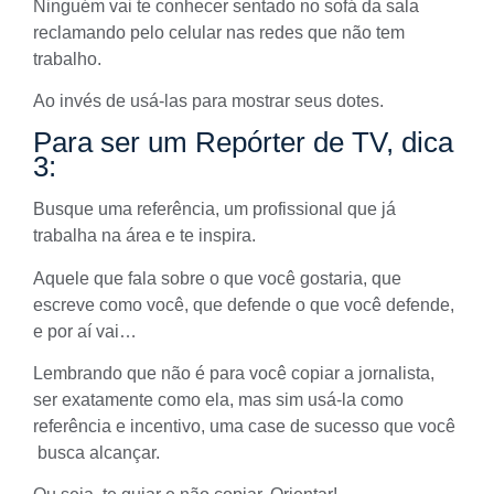
Ninguém vai te conhecer sentado no sofá da sala
reclamando pelo celular nas redes que não tem
trabalho.
Ao invés de usá-las para mostrar seus dotes.
Para ser um Repórter de TV, dica
3:
Busque uma referência, um profissional que já
trabalha na área e te inspira.
Aquele que fala sobre o que você gostaria, que
escreve como você, que defende o que você defende,
e por aí vai…
Lembrando que não é para você copiar a jornalista,
ser exatamente como ela, mas sim usá-la como
referência e incentivo, uma case de sucesso que você
busca alcançar.