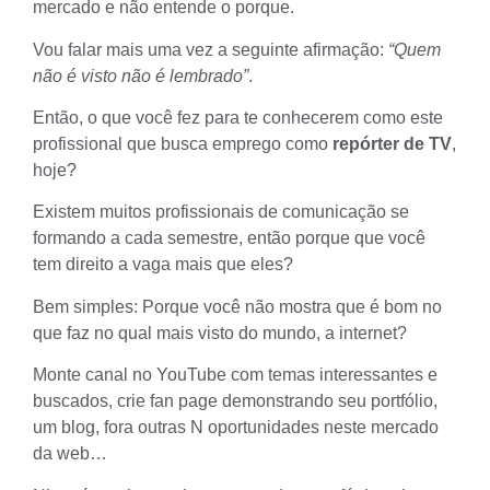
mercado e não entende o porque.
Vou falar mais uma vez a seguinte afirmação:
“Quem
não é visto não é lembrado”
.
Então, o que você fez para te conhecerem como este
profissional que busca emprego como
repórter de TV
,
hoje?
Existem muitos profissionais de comunicação se
formando a cada semestre, então porque que você
tem direito a vaga mais que eles?
Bem simples: Porque você não mostra que é bom no
que faz no qual mais visto do mundo, a
internet
?
Monte canal no YouTube com temas interessantes e
buscados, crie fan page demonstrando seu
portfólio
,
um blog, fora outras N oportunidades neste mercado
da web…