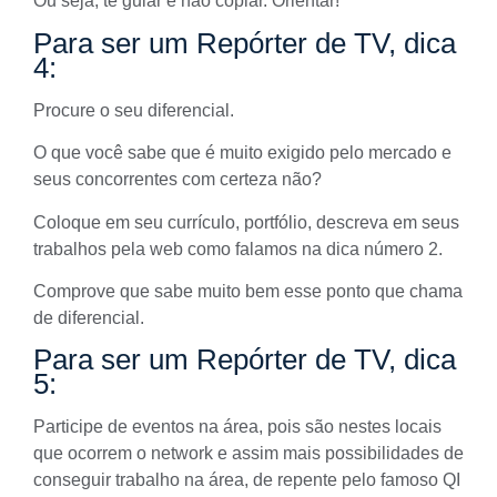
Ou seja, te guiar e não copiar. Orientar!
Para ser um Repórter de TV, dica
4:
Procure o seu diferencial.
O que você sabe que é muito exigido pelo mercado e
seus concorrentes com certeza não?
Coloque em seu currículo, portfólio, descreva em seus
trabalhos pela web
como falamos na dica número 2.
Comprove que sabe muito bem esse ponto que chama
de diferencial.
Para ser um Repórter de TV, dica
5:
Participe de eventos na área, pois são nestes locais
que ocorrem o
network
e assim mais possibilidades de
conseguir trabalho na área, de repente pelo famoso QI