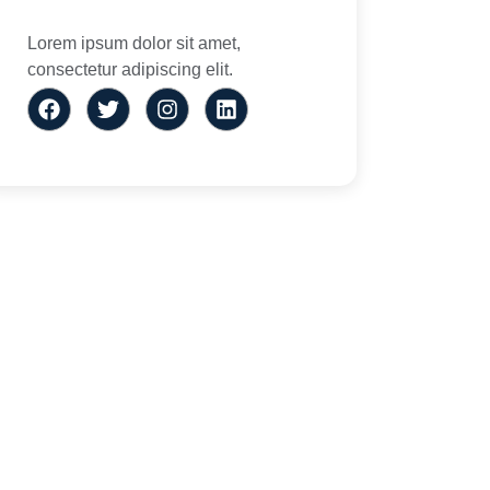
Lorem ipsum dolor sit amet,
consectetur adipiscing elit.