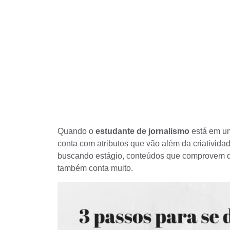
Quando o
estudante de jornalismo
está em um
conta com atributos que vão além da
criativida
buscando estágio, conteúdos que comprovem q
também conta muito.