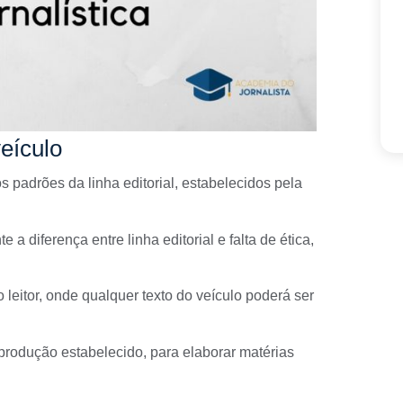
veículo
s padrões da linha editorial, estabelecidos pela
a diferença entre linha editorial e falta de ética,
 leitor, onde qualquer texto do veículo poderá ser
e produção estabelecido, para elaborar
matérias