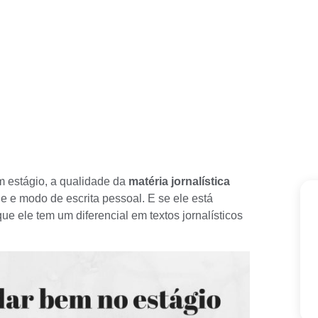
 estágio, a qualidade da
matéria jornalística
de
e modo de escrita pessoal. E se ele está
ue ele tem um diferencial em
textos jornalísticos