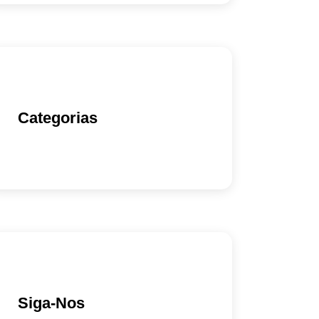
Categorias
Siga-Nos