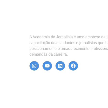
A Academia do Jornalista é uma empresa de 
capacitação de estudantes e jornalistas que 
posicionamento e amadurecimento profission
demandas da carreira.