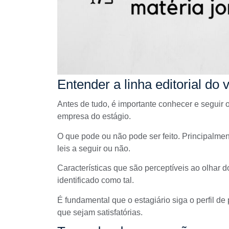
Entender a linha editorial do 
Antes de tudo, é importante conhecer e seguir o
empresa do estágio.
O que pode ou não pode ser feito. Principalmente 
leis a seguir ou não.
Características que são perceptíveis ao olhar do
identificado como tal.
É fundamental que o estagiário siga o perfil d
que sejam satisfatórias
.