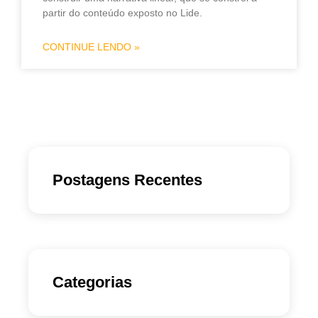
partir do conteúdo exposto no Lide.
CONTINUE LENDO »
Postagens Recentes
Categorias