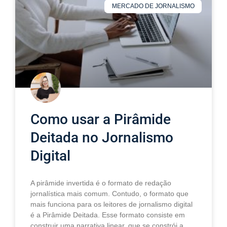
MERCADO DE JORNALISMO
Como usar a Pirâmide
Deitada no Jornalismo
Digital
A pirâmide invertida é o formato de redação
jornalística mais comum. Contudo, o formato que
mais funciona para os leitores de jornalismo digital
é a Pirâmide Deitada. Esse formato consiste em
construir uma narrativa linear, que se constrói a