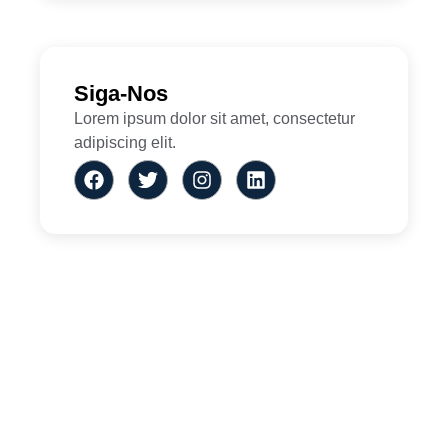
Siga-Nos
Lorem ipsum dolor sit amet, consectetur
adipiscing elit.