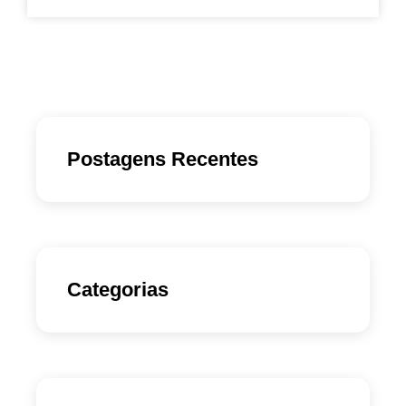
Postagens Recentes
Categorias