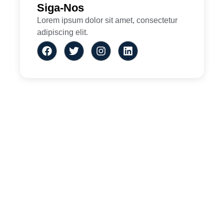
Siga-Nos
Lorem ipsum dolor sit amet, consectetur
adipiscing elit.